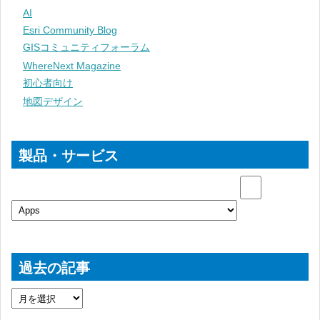
AI
Esri Community Blog
GISコミュニティフォーラム
WhereNext Magazine
初心者向け
地図デザイン
製品・サービス
過去の記事