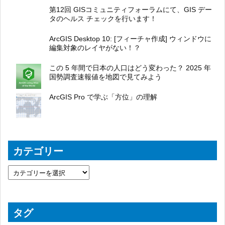
第12回 GISコミュニティフォーラムにて、GIS デー
タのヘルス チェックを行います！
ArcGIS Desktop 10: [フィーチャ作成] ウィンドウに
編集対象のレイヤがない！？
この 5 年間で日本の人口はどう変わった？ 2025 年
国勢調査速報値を地図で見てみよう
ArcGIS Pro で学ぶ「方位」の理解
カテゴリー
タグ