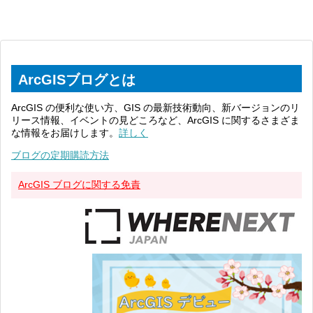
ArcGISブログとは
ArcGIS の便利な使い方、GIS の最新技術動向、新バージョンのリ
リース情報、イベントの見どころなど、ArcGIS に関するさまざま
な情報をお届けします。
詳しく
ブログの定期購読方法
ArcGIS ブログに関する免責