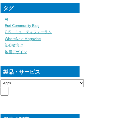
タグ
AI
Esri Community Blog
GISコミュニティフォーラム
WhereNext Magazine
初心者向け
地図デザイン
製品・サービス