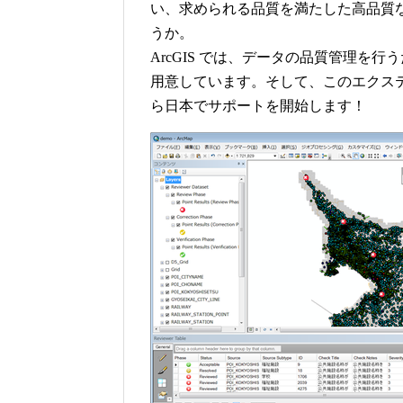
い、求められる品質を満たした高品質
うか。
ArcGIS では、データの品質管理を行うための
用意しています。そして、このエクステン
ら日本でサポートを開始します！