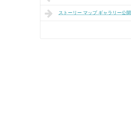
ストーリー マップ ギャラリー公