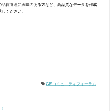
の品質管理に興味のある方など、高品質なデータを作成
越しください。
GISコミュニティフォーラム
介！