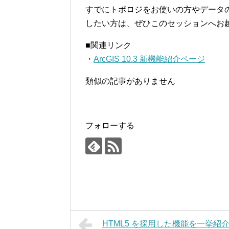
すでにトポロジをお使いの方やデータ
したい方は、ぜひこのセッションへお
■関連リンク
・
ArcGIS 10.3 新機能紹介ページ
類似の記事がありません
フォローする
HTML5 を採用した機能を一挙紹