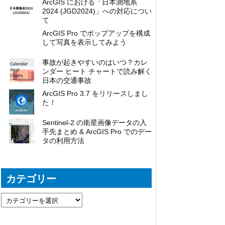
ArcGIS における「日本測地系
2024 (JGD2024)」への対応につい
て
ArcGIS Pro でポップアップを構成
して写真を表示してみよう
事故が起きやすいのはいつ？カレ
ンダー ヒート チャートで読み解く
日本の交通事故
ArcGIS Pro 3.7 をリリースしまし
た！
Sentinel-2 の衛星画像データの入
手先まとめ & ArcGIS Pro でのデー
タの利用方法
カテゴリー