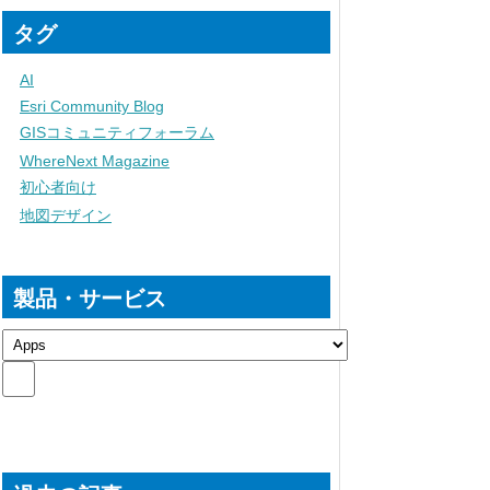
タグ
AI
Esri Community Blog
GISコミュニティフォーラム
WhereNext Magazine
初心者向け
地図デザイン
製品・サービス