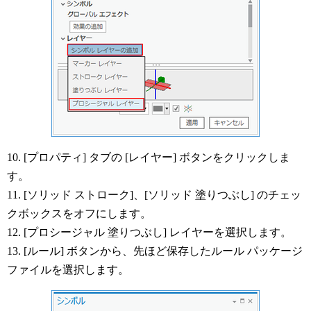
10. [プロパティ] タブの [レイヤー] ボタンをクリックしま
す。
11. [ソリッド ストローク]、[ソリッド 塗りつぶし] のチェッ
クボックスをオフにします。
12. [プロシージャル 塗りつぶし] レイヤーを選択します。
13. [ルール] ボタンから、先ほど保存したルール パッケージ
ファイルを選択します。