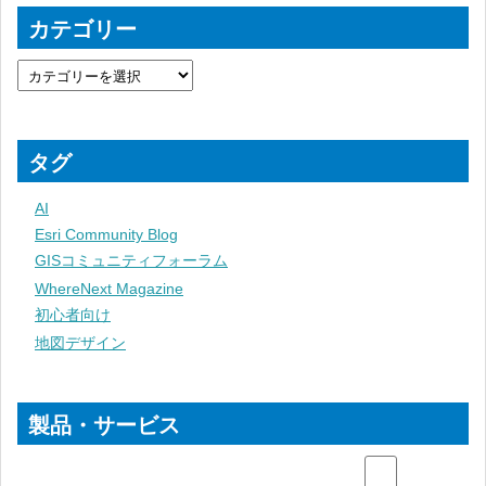
カテゴリー
タグ
AI
Esri Community Blog
GISコミュニティフォーラム
WhereNext Magazine
初心者向け
地図デザイン
製品・サービス