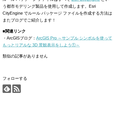
う都市モデリング製品を使用して作成します。Esri
CityEngine でルール パッケージ ファイルを作成する方法は
またブログでご紹介します！
■関連リンク
・ArcGISブログ：
ArcGIS Pro ～サンプル シンボルを使って
もっとリアルな 3D 景観表示をしよう①～
類似の記事がありません
フォローする