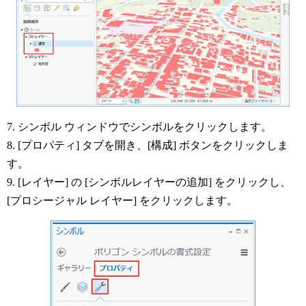
7. シンボル ウィンドウでシンボルをクリックします。
8. [プロパティ] タブを開き、[構成] ボタンをクリックしま
す。
9. [レイヤー] の [シンボルレイヤーの追加] をクリックし、
[プロシージャル レイヤー] をクリックします。