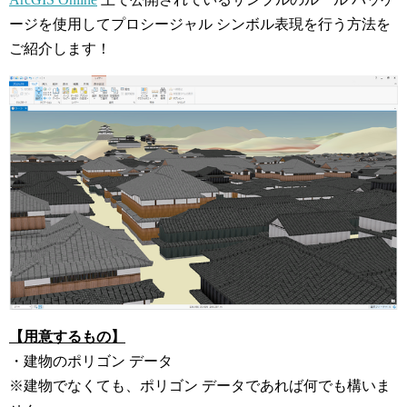
ージを使用してプロシージャル シンボル表現を行う方法を
ご紹介します！
【用意するもの】
・建物のポリゴン データ
※建物でなくても、ポリゴン データであれば何でも構いま