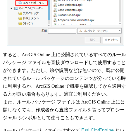
すると、ArcGIS Online 上に公開されているすべてのルール
パッケージ ファイルを直接ダウンロードして使用すること
ができます。ただし、絵や説明などは無いので、既に公開
されているルール パッケージのコンテンツが分っている時
に利用するか、ArcGIS Online で概要を確認してから適用す
る方が良い場合もあります。適宜ご利用ください。
また、ルール パッケージ ファイルは ArcGIS Online 上に公
開しなくても、作成者から直接ファイルを貰ってプロシー
ジャル シンボルとして使うこともできます。
ルール パッケージ ファイルはすべて
Esri CityEngine
とい