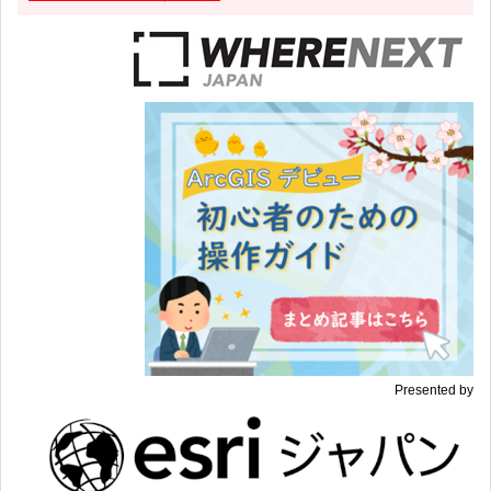
Presented by