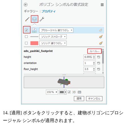
14. [適用] ボタンをクリックすると、建物ポリゴンにプロシ
ージャル シンボルが適用されます。