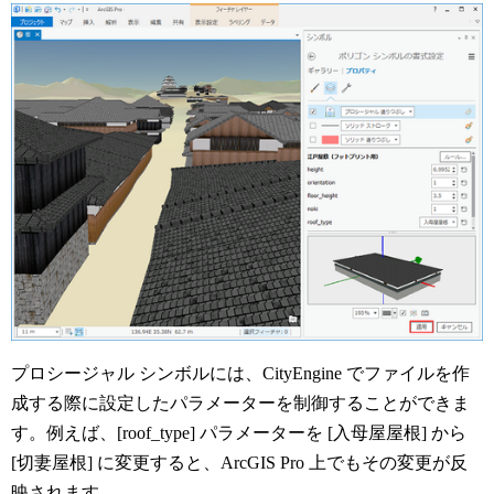
プロシージャル シンボルには、CityEngine でファイルを作
成する際に設定したパラメーターを制御することができま
す。例えば、[roof_type] パラメーターを [入母屋屋根] から
[切妻屋根] に変更すると、ArcGIS Pro 上でもその変更が反
映されます。