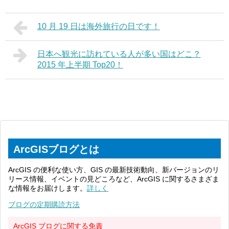
10 月 19 日は海外旅行の日です！
日本へ観光に訪れている人が多い国はどこ？
2015 年上半期 Top20！
ArcGISブログとは
ArcGIS の便利な使い方、GIS の最新技術動向、新バージョンのリ
リース情報、イベントの見どころなど、ArcGIS に関するさまざま
な情報をお届けします。
詳しく
ブログの定期購読方法
ArcGIS ブログに関する免責