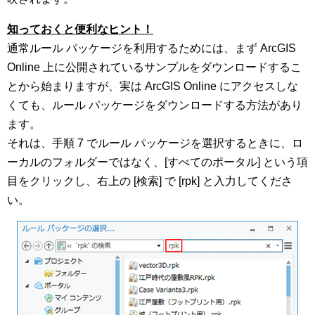
知っておくと便利なヒント！
通常ルール パッケージを利用するためには、まず ArcGIS
Online 上に公開されているサンプルをダウンロードするこ
とから始まりますが、実は ArcGIS Online にアクセスしな
くても、ルール パッケージをダウンロードする方法があり
ます。
それは、手順 7 でルール パッケージを選択するときに、ロ
ーカルのフォルダーではなく、[すべてのポータル] という項
目をクリックし、右上の [検索] で [rpk] と入力してくださ
い。