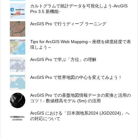
カルトグラムで統計データを可視化しよう-ArcGIS
Pro 3.5 新機能-
ArcGIS Pro で行うディープ ラーニング
Tips for ArcGIS Web Mapping～座標を緯度経度で表
現しよう～
ArcGIS Pro で学ぶ「方位」の理解
ArcGIS Pro で世界地図の中心を変えてみよう！
ArcGIS Pro での基盤地図情報データの変換と活用の
コツ！- 数値標高モデル (5m) の活用
ArcGIS における「日本測地系2024 (JGD2024)」へ
の対応について