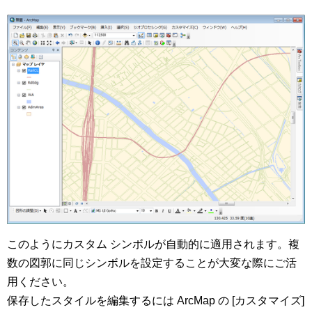
このようにカスタム シンボルが自動的に適用されます。複
数の図郭に同じシンボルを設定することが大変な際にご活
用ください。
保存したスタイルを編集するには ArcMap の [カスタマイズ]