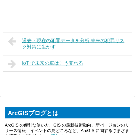
過去・現在の犯罪データを分析 未来の犯罪リス
ク対策に生かす
IoT で未来の車はこう変わる
ArcGISブログとは
ArcGIS の便利な使い方、GIS の最新技術動向、新バージョンのリ
リース情報、イベントの見どころなど、ArcGIS に関するさまざま