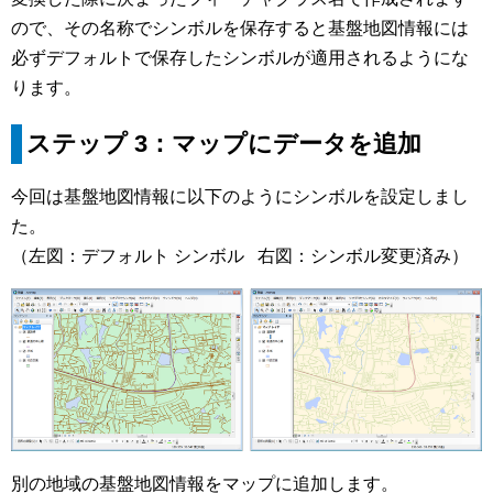
ので、その名称でシンボルを保存すると基盤地図情報には
必ずデフォルトで保存したシンボルが適用されるようにな
ります。
ステップ 3：マップにデータを追加
今回は基盤地図情報に以下のようにシンボルを設定しまし
た。
（左図：デフォルト シンボル 右図：シンボル変更済み）
別の地域の基盤地図情報をマップに追加します。