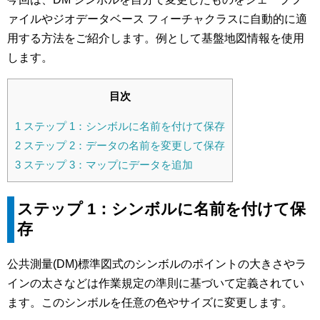
ァイルやジオデータベース フィーチャクラスに自動的に適
用する方法をご紹介します。例として基盤地図情報を使用
します。
目次
1
ステップ 1：シンボルに名前を付けて保存
2
ステップ 2：データの名前を変更して保存
3
ステップ 3：マップにデータを追加
ステップ 1：シンボルに名前を付けて保
存
公共測量(DM)標準図式のシンボルのポイントの大きさやラ
インの太さなどは作業規定の準則に基づいて定義されてい
ます。このシンボルを任意の色やサイズに変更します。