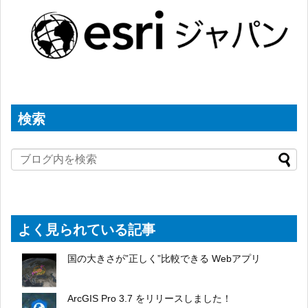
検索
よく見られている記事
国の大きさが”正しく”比較できる Webアプリ
ArcGIS Pro 3.7 をリリースしました！