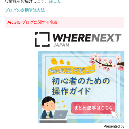
な情報をお届けします。
詳しく
ブログの定期購読方法
ArcGIS ブログに関する免責
Presented by