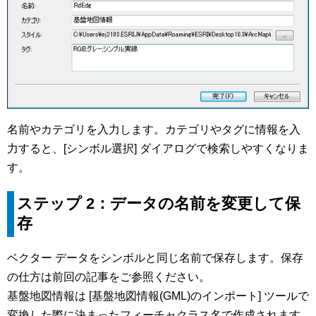
名前やカテゴリを入力します。カテゴリやタグに情報を入
力すると、[シンボル選択] ダイアログで検索しやすくなりま
す。
ステップ 2：データの名前を変更して保
存
ベクター データをシンボルと同じ名前で保存します。保存
の仕方は前回の記事をご参照ください。
基盤地図情報は [基盤地図情報(GML)のインポート] ツールで
変換した際に決まったフィーチャクラス名で作成されます