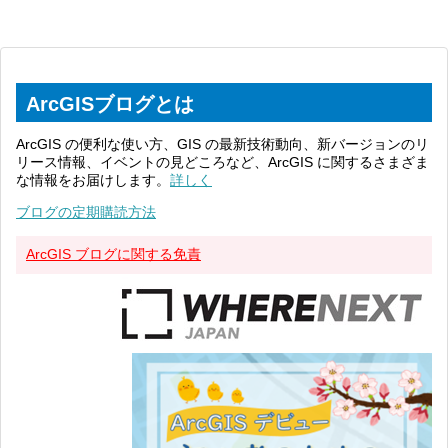
ArcGISブログとは
ArcGIS の便利な使い方、GIS の最新技術動向、新バージョンのリ
リース情報、イベントの見どころなど、ArcGIS に関するさまざま
な情報をお届けします。
詳しく
ブログの定期購読方法
ArcGIS ブログに関する免責