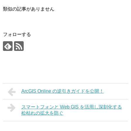
類似の記事がありません
フォローする
ArcGIS Online の逆引きガイドを公開！
スマートフォンと Web GIS を活用し深刻化する
松枯れの拡大を防ぐ