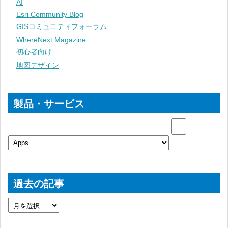
AI
Esri Community Blog
GISコミュニティフォーラム
WhereNext Magazine
初心者向け
地図デザイン
製品・サービス
過去の記事