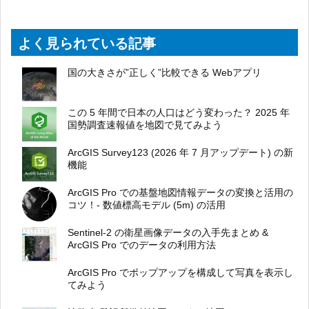
よく見られている記事
国の大きさが”正しく”比較できる Webアプリ
この 5 年間で日本の人口はどう変わった？ 2025 年
国勢調査速報値を地図で見てみよう
ArcGIS Survey123 (2026 年 7 月アップデート) の新
機能
ArcGIS Pro での基盤地図情報データの変換と活用の
コツ！- 数値標高モデル (5m) の活用
Sentinel-2 の衛星画像データの入手先まとめ &
ArcGIS Pro でのデータの利用方法
ArcGIS Pro でポップアップを構成して写真を表示し
てみよう