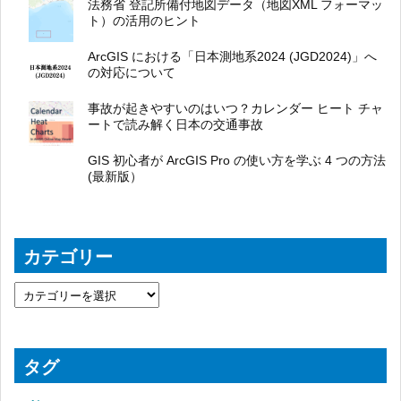
法務省 登記所備付地図データ（地図XML フォーマッ
ト）の活用のヒント
ArcGIS における「日本測地系2024 (JGD2024)」へ
の対応について
事故が起きやすいのはいつ？カレンダー ヒート チャ
ートで読み解く日本の交通事故
GIS 初心者が ArcGIS Pro の使い方を学ぶ 4 つの方法
(最新版）
カテゴリー
タグ