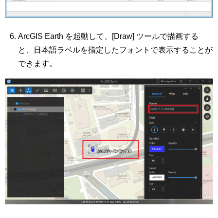
ArcGIS Earth を起動して、[Draw] ツールで描画する
と、日本語ラベルを指定したフォントで表示することが
できます。