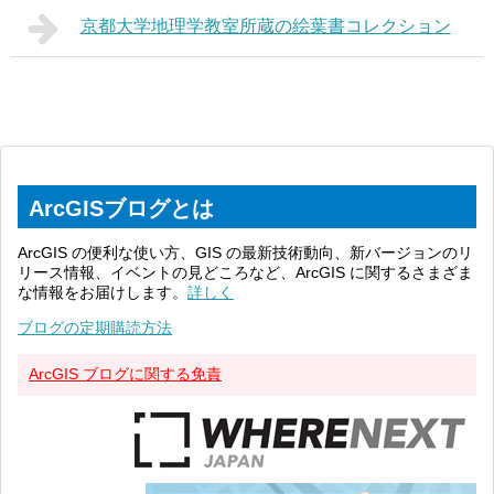
京都大学地理学教室所蔵の絵葉書コレクション
ArcGISブログとは
ArcGIS の便利な使い方、GIS の最新技術動向、新バージョンのリ
リース情報、イベントの見どころなど、ArcGIS に関するさまざま
な情報をお届けします。
詳しく
ブログの定期購読方法
ArcGIS ブログに関する免責