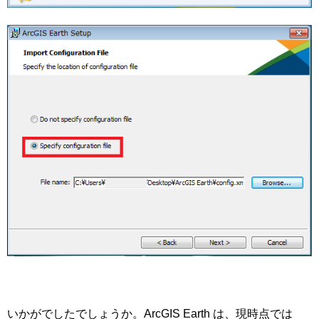
いかがでしたでしょうか。ArcGIS Earth は、現時点では