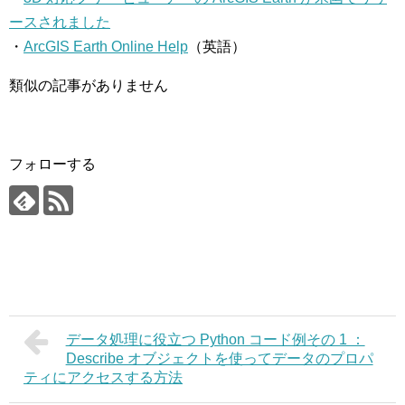
ースされました
・
ArcGIS Earth Online Help
（英語）
類似の記事がありません
フォローする
データ処理に役立つ Python コード例その 1 ：
Describe オブジェクトを使ってデータのプロパ
ティにアクセスする方法