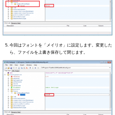
今回はフォントを「メイリオ」に設定します。変更した
ら、ファイルを上書き保存して閉じます。