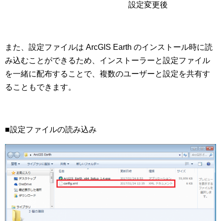
設定変更後
また、設定ファイルは ArcGIS Earth のインストール時に読
み込むことができるため、インストーラーと設定ファイル
を一緒に配布することで、複数のユーザーと設定を共有す
ることもできます。
■設定ファイルの読み込み