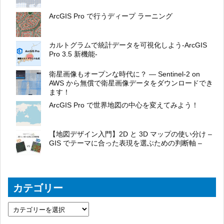
ArcGIS Pro で行うディープ ラーニング
カルトグラムで統計データを可視化しよう-ArcGIS
Pro 3.5 新機能-
衛星画像もオープンな時代に？ ― Sentinel-2 on
AWS から無償で衛星画像データをダウンロードでき
ます！
ArcGIS Pro で世界地図の中心を変えてみよう！
【地図デザイン入門】2D と 3D マップの使い分け –
GIS でテーマに合った表現を選ぶための判断軸 –
カテゴリー