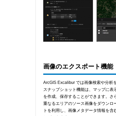
画像のエクスポート機能
ArcGIS Excalibur では画像
スナップショット機能は、マップに表
を作成、保存することができます。さ
重なるエリアのソース画像をダウンロ
トを利用し、画像メタデータ情報を含