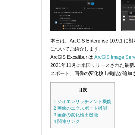
本日は、ArcGIS Enterprise 10.9.1 
についてご紹介します。
ArcGIS Excalibur は
ArcGIS Image Serv
2021年11月に米国リリースされた
スポート、画像の変化検出機能が追加
目次
1
ジオエンリッチメント機能
2
画像のエクスポート機能
3
画像の変化検出機能
4
関連リンク