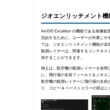
ジオエンリッチメント機
ArcGIS Excalibur の機能であ
完結するために、ユーザーが作業しや
では、ジオエンリッチメント機能が追
観測レイヤーは、関連するコンテキス
加することができます。
例えば、航空機の観測レイヤーを使用
に、飛行場の名前フィールドをジオエ
航空機の観測レイヤーに飛行場の名前
り、コピー & ペーストエラーの防止