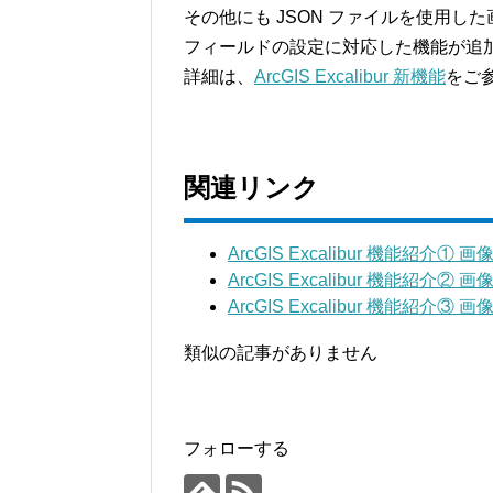
その他にも JSON ファイルを使用
フィールドの設定に対応した機能が追
詳細は、
ArcGIS Excalibur 新機能
をご
関連リンク
ArcGIS Excalibur 機能紹介①
ArcGIS Excalibur 機能紹介② 
ArcGIS Excalibur 機能紹介
類似の記事がありません
フォローする