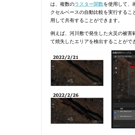
は、複数の
ラスター関数
を使用して、
クセルベースの自動比較を実行するこ
用して共有することができます。
例えば、河川敷で発生した火災の被害
て焼失したエリアを検出することがで