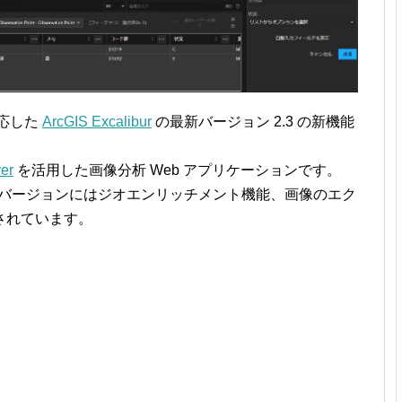
に対応した
ArcGIS Excalibur
の最新バージョン 2.3 の新機能
er
を活用した画像分析 Web アプリケーションです。
最新バージョンにはジオエンリッチメント機能、画像のエク
されています。