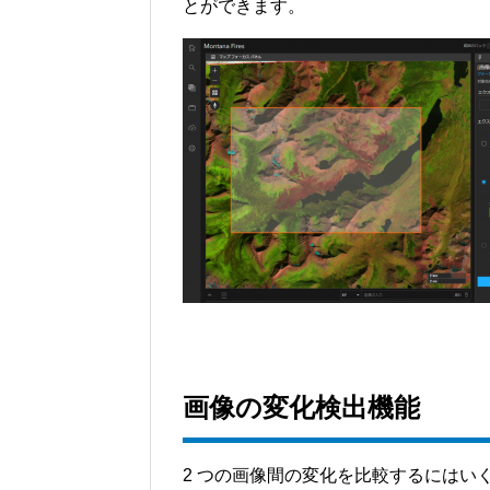
とができます。
画像の変化検出機能
2 つの画像間の変化を比較するにはい