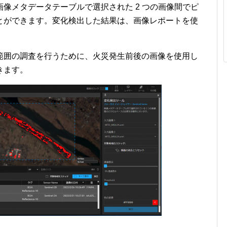
画像メタデータテーブルで選択された 2 つの画像間でピ
とができます。変化検出した結果は、画像レポートを使
範囲の調査を行うために、火災発生前後の画像を使用し
きます。