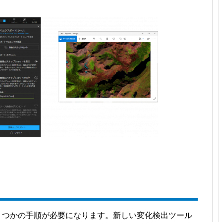
くつかの手順が必要になります。新しい変化検出ツール