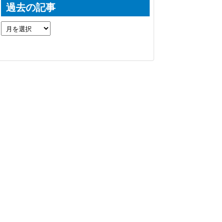
過去の記事