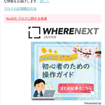
な情報をお届けします。
詳しく
ブログの定期購読方法
ArcGIS ブログに関する免責
Presented by