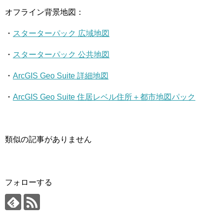
オフライン背景地図：
・
スターターパック 広域地図
・
スターターパック 公共地図
・
ArcGIS Geo Suite 詳細地図
・
ArcGIS Geo Suite 住居レベル住所＋都市地図パック
類似の記事がありません
フォローする