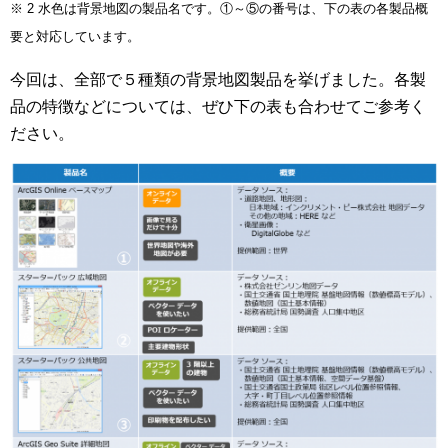
※ 2 水色は背景地図の製品名です。①～⑤の番号は、下の表の各製品概
要と対応しています。
今回は、全部で５種類の背景地図製品を挙げました。各製
品の特徴などについては、ぜひ下の表も合わせてご参考く
ださい。