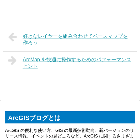
好きなレイヤーを組み合わせてベースマップを
作ろう
ArcMap を快適に操作するためのパフォーマンス
ヒント
ArcGISブログとは
ArcGIS の便利な使い方、GIS の最新技術動向、新バージョンのリ
リース情報、イベントの見どころなど、ArcGIS に関するさまざま