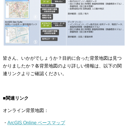
皆さん、いかがでしょうか？目的に合った背景地図は見つ
かりましたか？各背景地図のより詳しい情報は、以下の関
連リンクよりご確認ください。
■関連リンク
オンライン背景地図：
・
ArcGIS Online ベースマップ