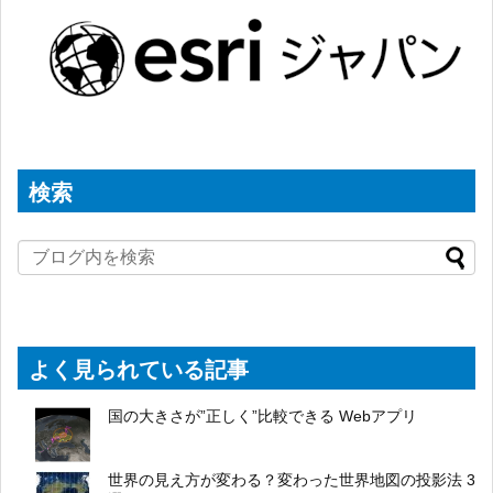
検索
よく見られている記事
国の大きさが”正しく”比較できる Webアプリ
世界の見え方が変わる？変わった世界地図の投影法 3