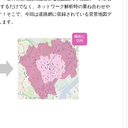
用するだけでなく、ネットワーク解析時の重ね合わせや
す！そこで、今回は道路網に収録されている背景地図デ
します。