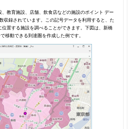
設、教育施設、店舗、飲食店などの施設のポイント デー
多数収録されています。この記号データを利用すると、た
に位置する施設を調べることができます。下図は、新橋
0 分で移動できる到達圏を作成した例です。