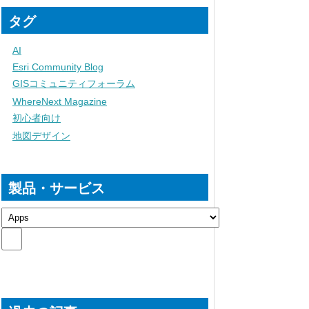
タグ
AI
Esri Community Blog
GISコミュニティフォーラム
WhereNext Magazine
初心者向け
地図デザイン
製品・サービス