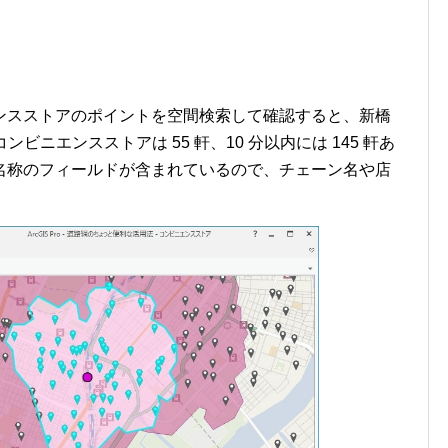
ンスストアのポイントを空間検索して確認すると、新橋
ビニエンスストアは 55 軒、10 分以内には 145 軒あ
名称のフィールドが含まれているので、チェーン名や店