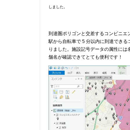
しました。
到達圏ポリゴンと交差するコンビニエ
駅から自転車で 5 分以内に到達できるコン
りました。施設記号データの属性には
舗名が確認できてとても便利です！