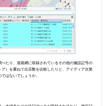
調べたり、道路網に収録されているその他の施設記号の
トア）を重ねて出店数を比較したりと、アイディア次第
のではないでしょうか。