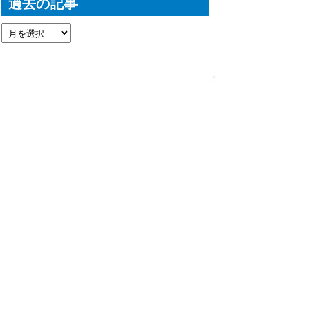
過去の記事