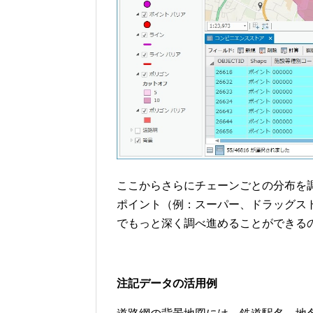
ここからさらにチェーンごとの分布を
ポイント（例：スーパー、ドラッグス
でもっと深く調べ進めることができる
注記データの活用例