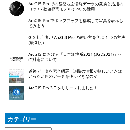
ArcGIS Pro での基盤地図情報データの変換と活用の
コツ！- 数値標高モデル (5m) の活用
ArcGIS Pro でポップアップを構成して写真を表示し
てみよう
GIS 初心者が ArcGIS Pro の使い方を学ぶ 4 つの方法
(最新版）
ArcGIS における「日本測地系2024 (JGD2024)」へ
の対応について
道路データを完全網羅！道路の情報が欲しいときは
いったい何のデータを使うべきなのか
ArcGIS Pro 3.7 をリリースしました！
カテゴリー