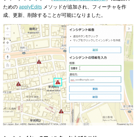
ための
applyEdits
メソッドが追加され、フィーチャを作
成、更新、削除することが可能になりました。