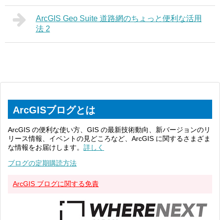
ArcGIS Geo Suite 道路網のちょっと便利な活用
法 2
ArcGISブログとは
ArcGIS の便利な使い方、GIS の最新技術動向、新バージョンのリ
リース情報、イベントの見どころなど、ArcGIS に関するさまざま
な情報をお届けします。
詳しく
ブログの定期購読方法
ArcGIS ブログに関する免責