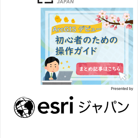
Presented by