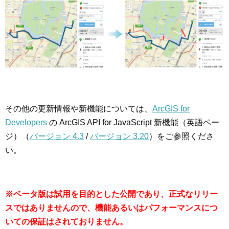
その他の更新情報や新機能については、
ArcGIS for
Developers
の ArcGIS API for JavaScript 新機能（英語ペー
ジ）（
バージョン 4.3
/
バージョン 3.20
）をご参照くださ
い。
※ベータ版は試用を目的とした公開であり、正式なリリー
スではありませんので、機能あるいはパフォーマンスにつ
いての保証はされておりません。