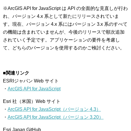
※ArcGIS API for JavaScript は API の全面的な見直しが行わ
れ、バージョン 4.x 系として新たにリリースされていま
す。現在、バージョン 4.x 系にはバージョン 3.x 系のすべて
の機能は含まれていませんが、今後のリリースで順次追加
されていく予定です。アプリケーションの要件を考慮し
て、どちらのバージョンを使用するのかご検討ください。
■関連リンク
ESRIジャパン Web サイト
・
ArcGIS API for JavaScript
Esri 社（米国）Web サイト
・
ArcGIS API for JavaScript（バージョン 4.3）
・
ArcGIS API for JavaScript（バージョン 3.20）
Esri Japan GitHub