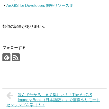
・
ArcGIS for Developers 開発リソース集
類似の記事がありません
フォローする
読んで分かる！見て楽しい！「The ArcGIS
Imagery Book（日本語版）」で画像やリモート
センシングを学ぼう！