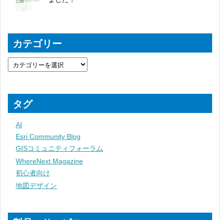
カテゴリー
タグ
AI
Esri Community Blog
GISコミュニティフォーラム
WhereNext Magazine
初心者向け
地図デザイン