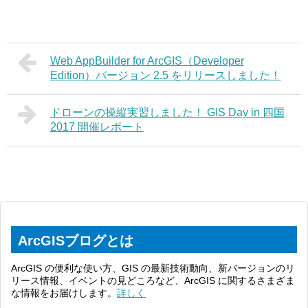
Web AppBuilder for ArcGIS（Developer
Edition）バージョン 2.5 をリリースしました！
ドローンの操縦実習しました！ GIS Day in 四国
2017 開催レポート
ArcGISブログとは
ArcGIS の便利な使い方、GIS の最新技術動向、新バージョンのリ
リース情報、イベントの見どころなど、ArcGIS に関するさまざま
な情報をお届けします。
詳しく