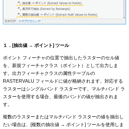
１．[抽出値 → ポイント] ツール
ポイント フィーチャの位置で抽出したラスターのセル値
を、新規フィーチャクラス（ポイント）として出力しま
す。出力フィーチャクラスの属性テーブルの
RASTERVALU フィールドに値が格納されます。対応する
ラスターはシングルバンド ラスターです。マルチバンド ラ
スターを使用する場合、最後のバンドの値が抽出されま
す。
複数のラスターまたはマルチバンド ラスターの値を抽出し
たい場合は、[複数の抽出値 → ポイント] ツールを使用しま