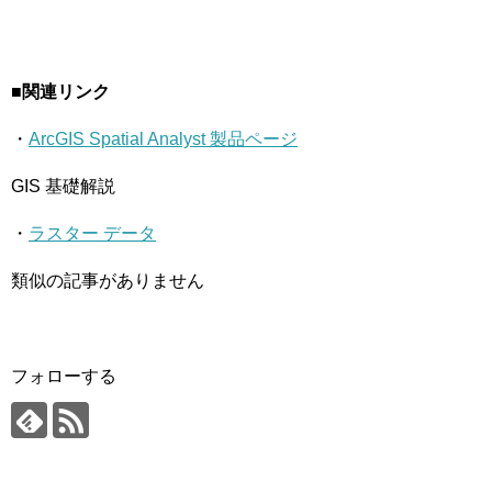
■関連リンク
・
ArcGIS Spatial Analyst 製品ページ
GIS 基礎解説
・
ラスター データ
類似の記事がありません
フォローする