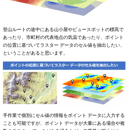
登山ルートの途中にある山小屋やビュースポットの標高で
あったり、市町村の代表地点の気温であったり、ポイント
の位置に基づいてラスター データのセル値を抽出したい、
ということがあると思います。
手作業で個別にセル値の情報をポイント データに入力する
ことも可能ですが、ポイント データが大量にある場合や複