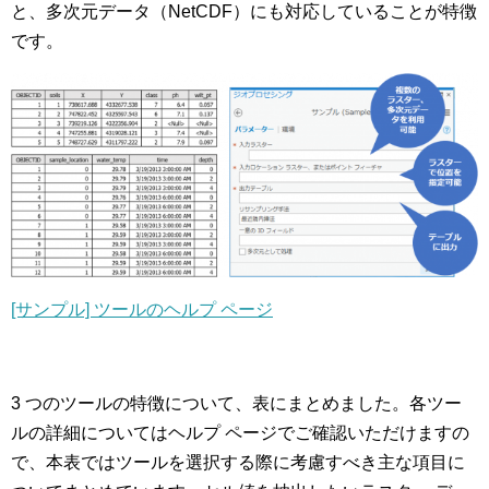
と、多次元データ（NetCDF）にも対応していることが特徴
です。
[サンプル] ツールのヘルプ ページ
3 つのツールの特徴について、表にまとめました。各ツー
ルの詳細についてはヘルプ ページでご確認いただけますの
で、本表ではツールを選択する際に考慮すべき主な項目に