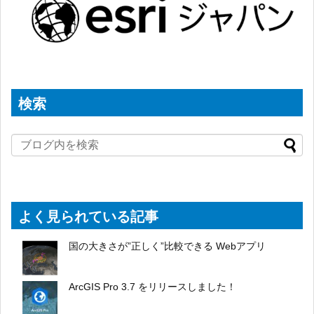
検索
よく見られている記事
国の大きさが”正しく”比較できる Webアプリ
ArcGIS Pro 3.7 をリリースしました！