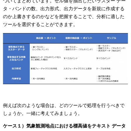
ついてまとめています。セル値を抽出したいラスター デー
タ・バンドの数、出力形式、出力データを新規に作成する
のか上書きするのかなどを把握することで、分析に適した
ツールを選択することができます。
例えば次のような場合は、どのツールで処理を行うべきで
しょうか。一緒に考えてみましょう。
ケース１）気象観測地点における標高値をテキスト データ