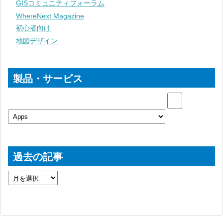
GISコミュニティフォーラム
WhereNext Magazine
初心者向け
地図デザイン
製品・サービス
過去の記事