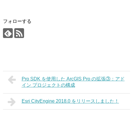
フォローする
Pro SDK を使用した ArcGIS Pro の拡張③：アド
イン プロジェクトの構成
Esri CityEngine 2018.0 をリリースしました！