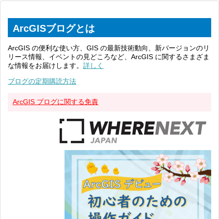
ArcGISブログとは
ArcGIS の便利な使い方、GIS の最新技術動向、新バージョンのリ
リース情報、イベントの見どころなど、ArcGIS に関するさまざま
な情報をお届けします。
詳しく
ブログの定期購読方法
ArcGIS ブログに関する免責