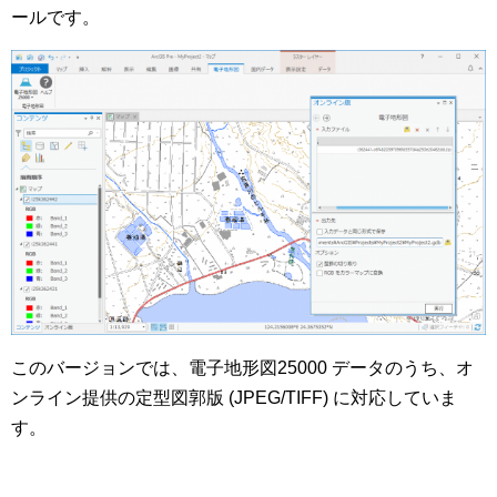
ールです。
このバージョンでは、電子地形図25000 データのうち、オ
ンライン提供の定型図郭版 (JPEG/TIFF) に対応していま
す。