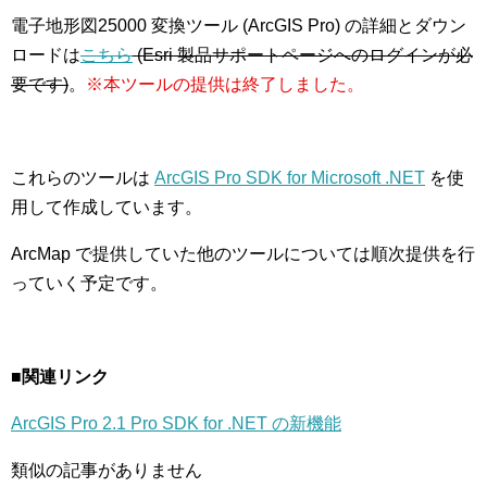
電子地形図25000 変換ツール (ArcGIS Pro) の詳細とダウン
ロードは
こちら
(Esri 製品サポートページへのログインが必
要です)
。
※本ツールの提供は終了しました。
これらのツールは
ArcGIS Pro SDK for Microsoft .NET
を使
用して作成しています。
ArcMap で提供していた他のツールについては順次提供を行
っていく予定です。
■関連リンク
ArcGIS Pro 2.1 Pro SDK for .NET の新機能
類似の記事がありません