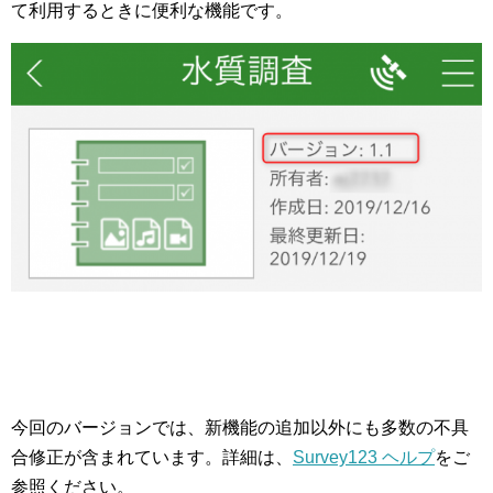
て利用するときに便利な機能です。
今回のバージョンでは、新機能の追加以外にも多数の不具
合修正が含まれています。詳細は、
Survey123 ヘルプ
をご
参照ください。