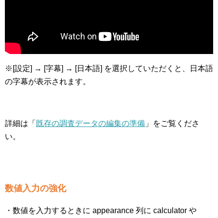
※[設定] → [字幕] → [日本語] を選択していただくと、日本語
の字幕が表示されます。
詳細は「
既存の調査データの編集の準備
」をご覧くださ
い。
数値入力の強化
・数値を入力するときに appearance 列に calculator や