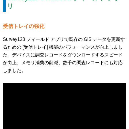
リ
受信トレイの強化
Survey123 フィールド アプリで既存の GIS データを更新す
るための [受信トレイ] 機能のパフォーマンスが向上しまし
た。デバイスに調査レコードをダウンロードするスピード
が向上、メモリ消費の削減、数千の調査レコードにも対応
しました。