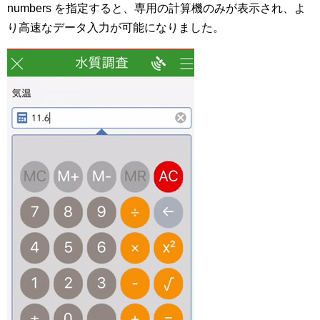
numbers を指定すると、専用の計算機のみが表示され、よ
り高速なデータ入力が可能になりました。