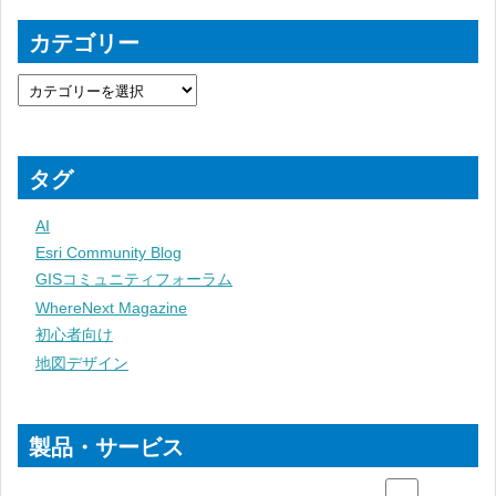
カテゴリー
タグ
AI
Esri Community Blog
GISコミュニティフォーラム
WhereNext Magazine
初心者向け
地図デザイン
製品・サービス