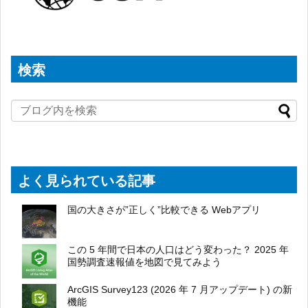
検索
よく見られている記事
国の大きさが”正しく”比較できる Webアプリ
この 5 年間で日本の人口はどう変わった？ 2025 年
国勢調査速報値を地図で見てみよう
ArcGIS Survey123 (2026 年 7 月アップデート) の新
機能