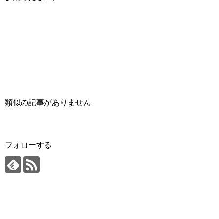
類似の記事がありません
フォローする