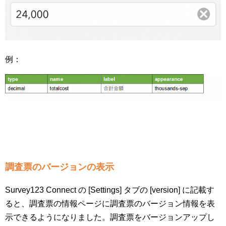
例：
調査票のバージョンの表示
Survey123 Connect の [Settings] タブの [version] に記載す
ると、調査票の情報ページに調査票のバージョン情報を表
示できるようになりました。調査票をバージョンアップし