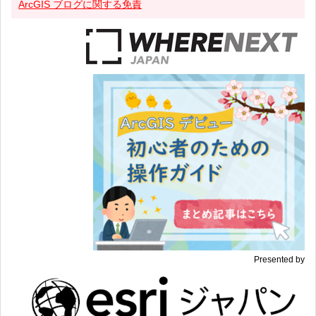
ArcGIS ブログに関する免責
Presented by