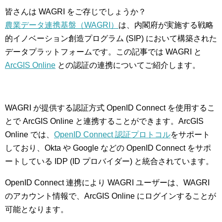
皆さんは WAGRI をご存じでしょうか？
農業データ連携基盤（WAGRI）
は、内閣府が実施する戦略
的イノベーション創造プログラム (SIP) において構築された
データプラットフォームです。この記事では WAGRI と
ArcGIS Online
との認証の連携についてご紹介します。
WAGRI が提供する認証方式 OpenID Connect を使用するこ
とで ArcGIS Online と連携することができます。ArcGIS
Online では、
OpenID Connect 認証プロトコル
をサポート
しており、Okta や Google などの OpenID Connect をサポ
ートしている IDP (ID プロバイダー) と統合されています。
OpenID Connect 連携により WAGRI ユーザーは、WAGRI
のアカウント情報で、ArcGIS Online にログインすることが
可能となります。