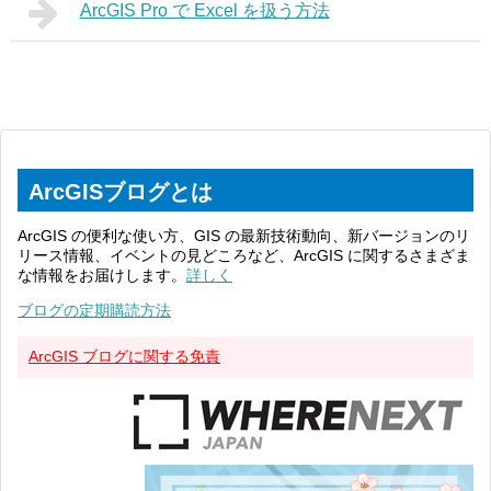
ArcGIS Pro で Excel を扱う方法
ArcGISブログとは
ArcGIS の便利な使い方、GIS の最新技術動向、新バージョンのリ
リース情報、イベントの見どころなど、ArcGIS に関するさまざま
な情報をお届けします。
詳しく
ブログの定期購読方法
ArcGIS ブログに関する免責