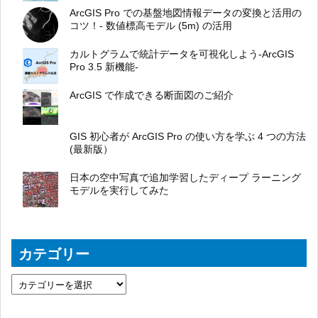
ArcGIS Pro での基盤地図情報データの変換と活用の
コツ！- 数値標高モデル (5m) の活用
カルトグラムで統計データを可視化しよう-ArcGIS
Pro 3.5 新機能-
ArcGIS で作成できる断面図のご紹介
GIS 初心者が ArcGIS Pro の使い方を学ぶ 4 つの方法
(最新版）
日本の空中写真で追加学習したディープ ラーニング
モデルを実行してみた
カテゴリー