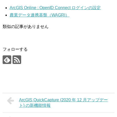
ArcGIS Online : OpenID Connect ログインの設定
農業データ連携基盤（WAGRI）
類似の記事がありません
フォローする
ArcGIS QuickCapture (2020 年 12 月アップデー
ト) の新機能情報