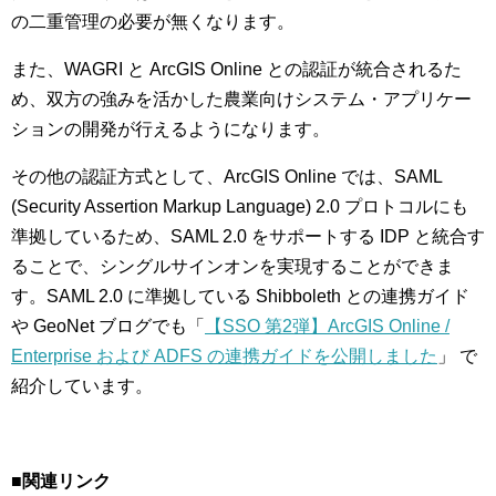
の二重管理の必要が無くなります。
また、WAGRI と ArcGIS Online との認証が統合されるた
め、双方の強みを活かした農業向けシステム・アプリケー
ションの開発が行えるようになります。
その他の認証方式として、ArcGIS Online では、SAML
(Security Assertion Markup Language) 2.0 プロトコルにも
準拠しているため、SAML 2.0 をサポートする IDP と統合す
ることで、シングルサインオンを実現することができま
す。SAML 2.0 に準拠している Shibboleth との連携ガイド
や GeoNet ブログでも「
【SSO 第2弾】ArcGIS Online /
Enterprise および ADFS の連携ガイドを公開しました
」 で
紹介しています。
■関連リンク