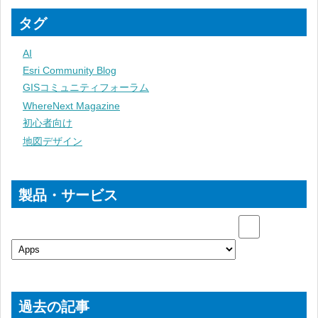
タグ
AI
Esri Community Blog
GISコミュニティフォーラム
WhereNext Magazine
初心者向け
地図デザイン
製品・サービス
過去の記事