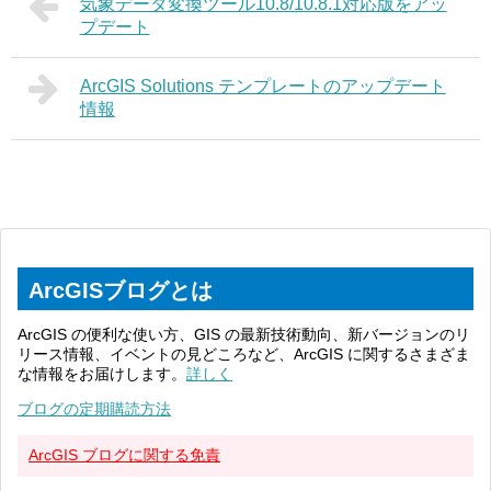
気象データ変換ツール10.8/10.8.1対応版をアッ
プデート
ArcGIS Solutions テンプレートのアップデート
情報
ArcGISブログとは
ArcGIS の便利な使い方、GIS の最新技術動向、新バージョンのリ
リース情報、イベントの見どころなど、ArcGIS に関するさまざま
な情報をお届けします。
詳しく
ブログの定期購読方法
ArcGIS ブログに関する免責