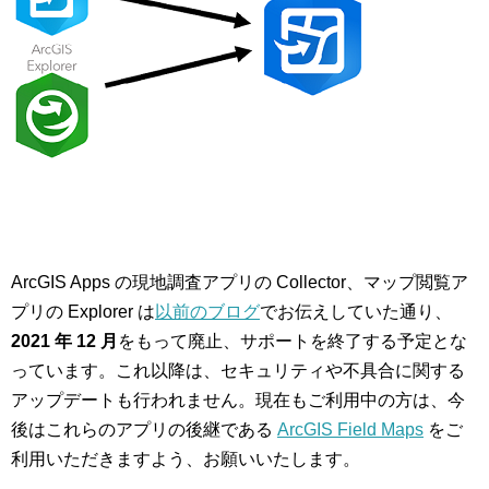
ArcGIS Apps の現地調査アプリの Collector、マップ閲覧ア
プリの Explorer は
以前のブログ
でお伝えしていた通り、
2021 年 12 月
をもって廃止、サポートを終了する予定とな
っています。これ以降は、セキュリティや不具合に関する
アップデートも行われません。現在もご利用中の方は、今
後はこれらのアプリの後継である
ArcGIS Field Maps
をご
利用いただきますよう、お願いいたします。