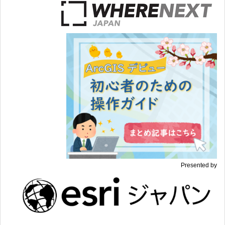
Presented by