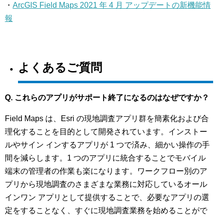
・
ArcGIS Field Maps 2021 年 4 月 アップデートの新機能情
報
よくあるご質問
Q. これらのアプリがサポート終了になるのはなぜですか？
Field Maps は、Esri の現地調査アプリ群を簡素化および合
理化することを目的として開発されています。インストー
ルやサイン インするアプリが 1 つで済み、細かい操作の手
間を減らします。1 つのアプリに統合することでモバイル
端末の管理者の作業も楽になります。ワークフロー別のア
プリから現地調査のさまざまな業務に対応しているオール
インワン アプリとして提供することで、必要なアプリの選
定をすることなく、すぐに現地調査業務を始めることがで