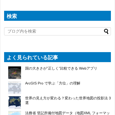
検索
よく見られている記事
国の大きさが”正しく”比較できる Webアプリ
ArcGIS Pro で学ぶ「方位」の理解
世界の見え方が変わる？変わった世界地図の投影法 3
選
法務省 登記所備付地図データ（地図XML フォーマッ