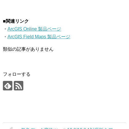
■関連リンク
・
ArcGIS Online 製品ページ
・
ArcGIS Field Maps 製品ページ
類似の記事がありません
フォローする