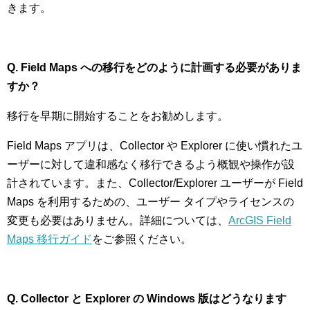
きます。
Q. Field Maps
への移行をどのように計画する必要がありま
すか？
移行を早期に開始することをお勧めします。
Field Maps アプリは、Collector や Explorer に使い慣れたユ
ーザーに対して違和感なく移行できるよう概観や操作が設
計されています。また、Collector/Explorer ユーザーが Field
Maps を利用するための、ユーザー タイプやライセンスの
変更も必要はありません。詳細については、
ArcGIS Field
Maps 移行ガイド
をご参照ください。
Q. Collector
と Explorer の Windows 版はどうなります