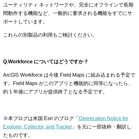
ユーティリティ ネットワークや、完全にオフラインで長期
間動作する機能など、一般的に要求される機能をすでにサ
ポートしています。
これらの別製品の利用もご検討ください。
Q.Workforce
についてはどうですか？
ArcGIS Workforce は今後 Field Maps に組み込まれる予定で
す。Field Maps がこのアプリと機能的に同等になったら、
約 1 年後にアプリが提供終了となる予定です。
※本ブログは米国 Esri のブログ「
Deprecation Notice for
Explorer, Collector, and Tracker
」を元に一部抜粋・翻訳し
たものです。