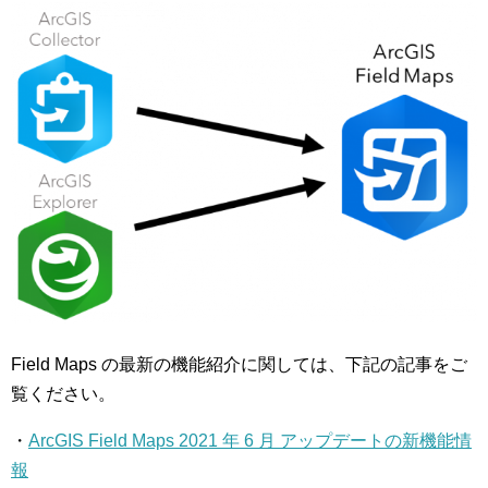
Field Maps の最新の機能紹介に関しては、下記の記事をご
覧ください。
・
ArcGIS Field Maps 2021 年 6 月 アップデートの新機能情
報