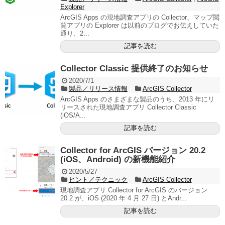
Explorer
ArcGIS Apps の現地調査アプリの Collector、マップ閲
覧アプリの Explorer は以前のブログでお伝えしていた
通り、2...
記事を読む
Collector Classic 提供終了のお知らせ
2020/7/1
製品／リリース情報
ArcGIS Collector
ArcGIS Apps のさまざまな製品のうち、2013 年にリ
リースされた現地調査アプリ Collector Classic
(iOS/A...
記事を読む
Collector for ArcGIS バージョン 20.2
(iOS、Android) の新機能紹介
2020/5/27
ヒント／テクニック
ArcGIS Collector
現地調査アプリ Collector for ArcGIS のバージョン
20.2 が、iOS (2020 年 4 月 27 日) とAndr...
記事を読む