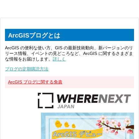
ArcGISブログとは
ArcGIS の便利な使い方、GIS の最新技術動向、新バージョンのリ
リース情報、イベントの見どころなど、ArcGIS に関するさまざま
な情報をお届けします。
詳しく
ブログの定期購読方法
ArcGIS ブログに関する免責