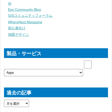
AI
Esri Community Blog
GISコミュニティフォーラム
WhereNext Magazine
初心者向け
地図デザイン
製品・サービス
過去の記事