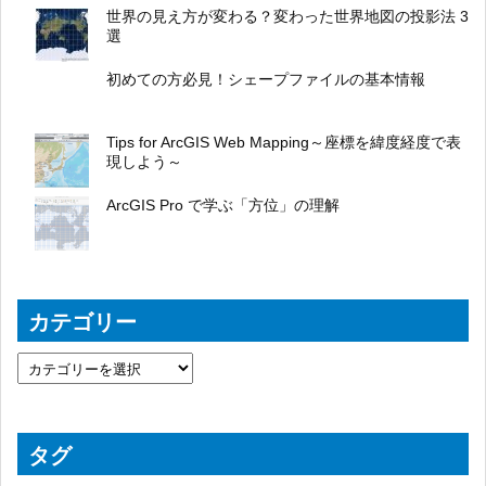
世界の見え方が変わる？変わった世界地図の投影法 3
選
初めての方必見！シェープファイルの基本情報
Tips for ArcGIS Web Mapping～座標を緯度経度で表
現しよう～
ArcGIS Pro で学ぶ「方位」の理解
カテゴリー
タグ