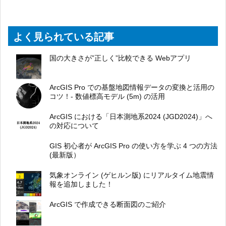
よく見られている記事
国の大きさが”正しく”比較できる Webアプリ
ArcGIS Pro での基盤地図情報データの変換と活用の
コツ！- 数値標高モデル (5m) の活用
ArcGIS における「日本測地系2024 (JGD2024)」へ
の対応について
GIS 初心者が ArcGIS Pro の使い方を学ぶ 4 つの方法
(最新版）
気象オンライン (ゲヒルン版) にリアルタイム地震情
報を追加しました！
ArcGIS で作成できる断面図のご紹介