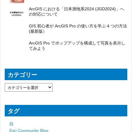
ArcGIS における「日本測地系2024 (JGD2024)」へ
の対応について
GIS 初心者が ArcGIS Pro の使い方を学ぶ 4 つの方法
(最新版）
ArcGIS Pro でポップアップを構成して写真を表示し
てみよう
カテゴリー
タグ
AI
Esri Community Blog