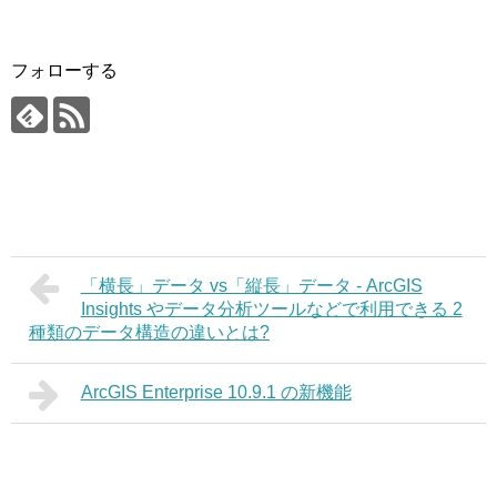
フォローする
「横長」データ vs「縦長」データ - ArcGIS
Insights やデータ分析ツールなどで利用できる 2
種類のデータ構造の違いとは?
ArcGIS Enterprise 10.9.1 の新機能