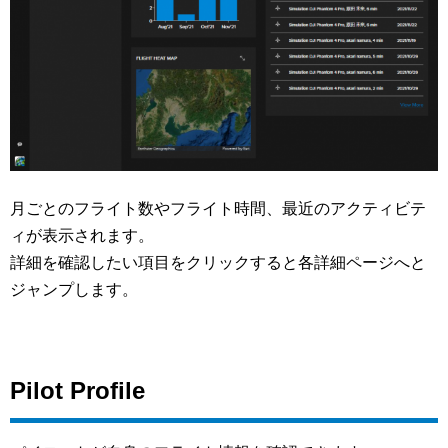
月ごとのフライト数やフライト時間、最近のアクティビテ
ィが表示されます。
詳細を確認したい項目をクリックすると各詳細ページへと
ジャンプします。
Pilot Profile