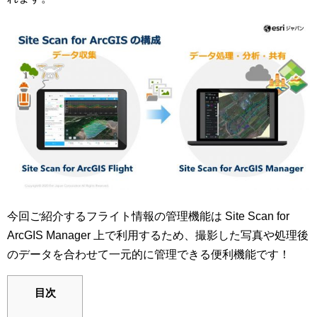
今回ご紹介するフライト情報の管理機能は Site Scan for
ArcGIS Manager 上で利用するため、撮影した写真や処理後
のデータを合わせて一元的に管理できる便利機能です！
目次