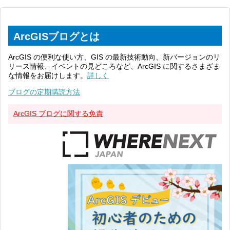
ArcGISブログとは
ArcGIS の便利な使い方、GIS の最新技術動向、新バージョンのリ
リース情報、イベントの見どころなど、ArcGIS に関するさまざま
な情報をお届けします。
詳しく
ブログの定期購読方法
ArcGIS ブログに関する免責