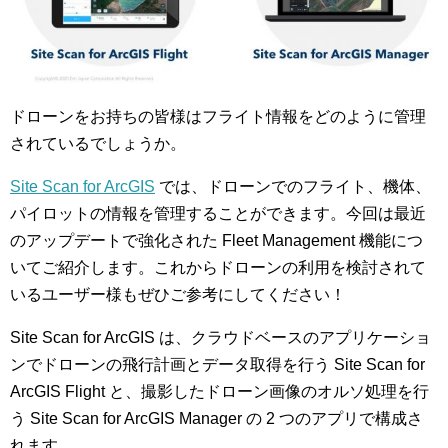
ドローンをお持ちの皆様はフライト情報をどのように管理
されているでしょうか。
Site Scan for ArcGIS
では、ドローンでのフライト、機体、
パイロットの情報を管理することができます。今回は最近
のアップデートで強化された Fleet Management 機能につ
いてご紹介します。これからドローンの利用を検討されて
いるユーザー様もぜひご参考にしてください！
Site Scan for ArcGIS は、クラウドベースのアプリケーショ
ンでドローンの飛行計画とデータ取得を行う Site Scan for
ArcGIS Flight と、撮影したドローン画像のオルソ処理を行
う Site Scan for ArcGIS Manager の 2 つのアプリで構成さ
れます。