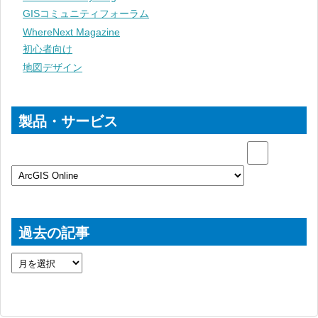
GISコミュニティフォーラム
WhereNext Magazine
初心者向け
地図デザイン
製品・サービス
過去の記事