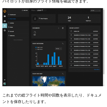
パイロットが自身のフライト情報を確認できます。
これまでの総フライト時間や回数を表示したり、ドキュメ
ントを保存したりします。