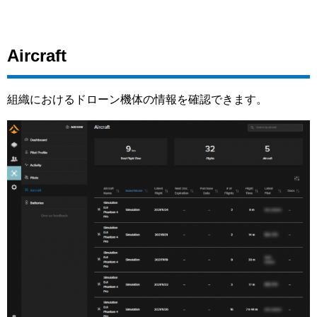
Aircraft
組織におけるドローン機体の情報を確認できます。