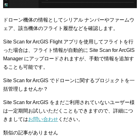
ドローン機体の情報としてシリアル ナンバーやファームウ
ェア、該当機体のフライト履歴などを確認します。
Site Scan for ArcGIS Flight アプリを使用してフライトを行
った場合は、フライト情報が自動的に Site Scan for ArcGIS
Manager にアップロードされますが、手動で情報を追加す
ることも可能です。
Site Scan for ArcGIS でドローンに関するプロジェクトを一
括管理しませんか？
Site Scan for ArcGIS をまだご利用されていないユーザー様
は一定期間お試しいただくこともできますので、詳細につ
きましては
お問い合わせ
ください。
類似の記事がありません