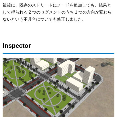
最後に、既存のストリートにノードを追加しても、結果と
して得られる 2 つのセグメントのうち 1 つの方向が変わら
ないという不具合についても修正しました。
Inspector