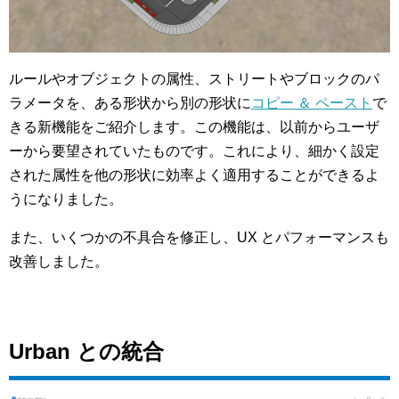
ルールやオブジェクトの属性、ストリートやブロックのパ
ラメータを、ある形状から別の形状に
コピー ＆ ペースト
で
きる新機能をご紹介します。この機能は、以前からユーザ
ーから要望されていたものです。これにより、細かく設定
された属性を他の形状に効率よく適用することができるよ
うになりました。
また、いくつかの不具合を修正し、UX とパフォーマンスも
改善しました。
Urban との統合