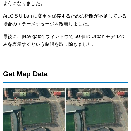
ようになりました。
ArcGIS Urban に変更を保存するための権限が不足している
場合のエラーメッセージを改善しました。
最後に、[Navigator] ウィンドウで 50 個の Urban モデルの
みを表示するという制限を取り除きました。
Get Map Data