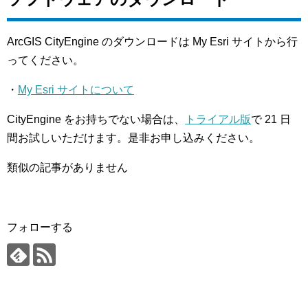
ArcGIS CityEngine のダウンロードは My Esri サイトから行
ってください。
・
My Esri サイトについて
CityEngine をお持ちでない場合は、
トライアル版
で 21 日
間お試しいただけます。是非お申し込みください。
類似の記事がありません
フォローする