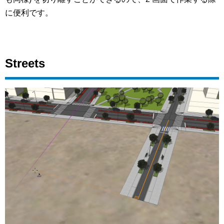
に便利です。
Streets