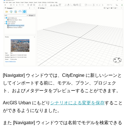
[Navigator] ウィンドウでは、CityEngine に新しいシーンと
してインポートする前に、モデル、プラン、プロジェク
ト、およびメタデータをプレビューすることができます。
ArcGIS Urban にもどり
シナリオによる変更を保存
すること
ができるようになりました。
また [Navigator] ウィンドウでは名前でモデルを検索できる