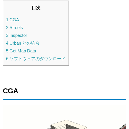
目次
1
CGA
2
Streets
3
Inspector
4
Urban との統合
5
Get Map Data
6
ソフトウェアのダウンロード
CGA