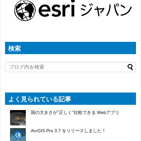
検索
よく見られている記事
国の大きさが”正しく”比較できる Webアプリ
ArcGIS Pro 3.7 をリリースしました！