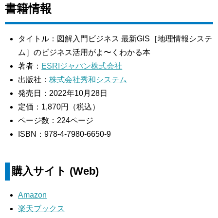
書籍情報
タイトル：図解⼊⾨ビジネス 最新GIS［地理情報システ
ム］のビジネス活⽤がよ〜くわかる本
著者：
ESRIジャパン株式会社
出版社：
株式会社秀和システム
発売日：2022年10月28日
定価：1,870円（税込）
ページ数：224ページ
ISBN：978-4-7980-6650-9
購入サイト (Web)
Amazon
楽天ブックス