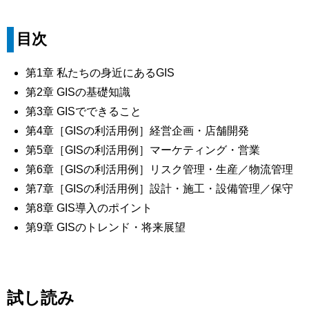
目次
第1章 私たちの身近にあるGIS
第2章 GISの基礎知識
第3章 GISでできること
第4章［GISの利活用例］経営企画・店舗開発
第5章［GISの利活用例］マーケティング・営業
第6章［GISの利活用例］リスク管理・生産／物流管理
第7章［GISの利活用例］設計・施工・設備管理／保守
第8章 GIS導入のポイント
第9章 GISのトレンド・将来展望
試し読み