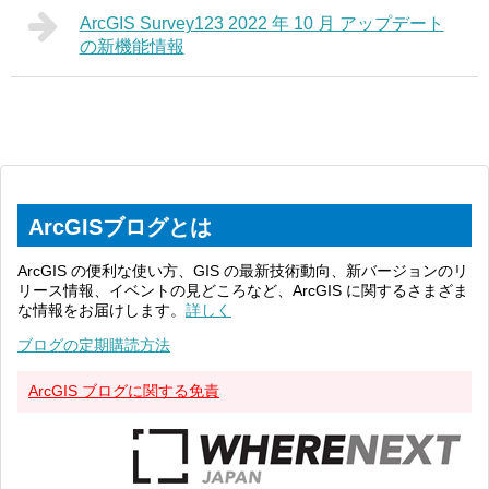
ArcGIS Survey123 2022 年 10 月 アップデート
の新機能情報
ArcGISブログとは
ArcGIS の便利な使い方、GIS の最新技術動向、新バージョンのリ
リース情報、イベントの見どころなど、ArcGIS に関するさまざま
な情報をお届けします。
詳しく
ブログの定期購読方法
ArcGIS ブログに関する免責