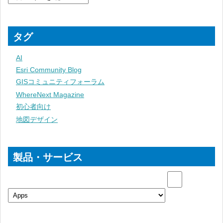
タグ
AI
Esri Community Blog
GISコミュニティフォーラム
WhereNext Magazine
初心者向け
地図デザイン
製品・サービス