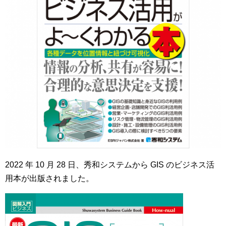
2022 年 10 月 28 日、秀和システムから GIS のビジネス活
用本が出版されました。