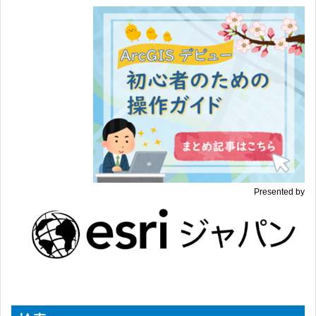
Presented by