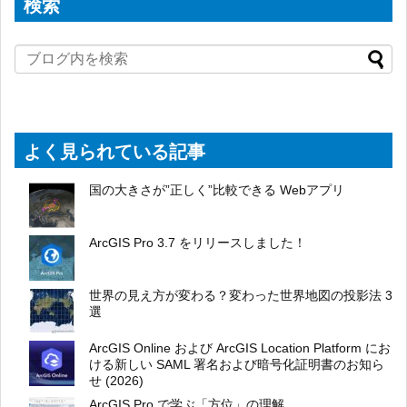
検索
よく見られている記事
国の大きさが”正しく”比較できる Webアプリ
ArcGIS Pro 3.7 をリリースしました！
世界の見え方が変わる？変わった世界地図の投影法 3
選
ArcGIS Online および ArcGIS Location Platform にお
ける新しい SAML 署名および暗号化証明書のお知ら
せ (2026)
ArcGIS Pro で学ぶ「方位」の理解