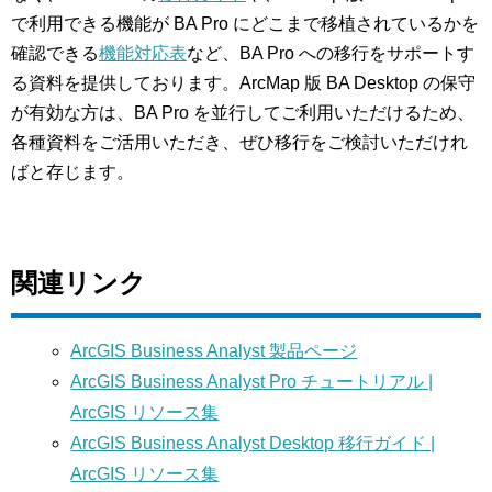
で利用できる機能が BA Pro にどこまで移植されているかを
確認できる
機能対応表
など、BA Pro への移行をサポートす
る資料を提供しております。ArcMap 版 BA Desktop の保守
が有効な方は、BA Pro を並行してご利用いただけるため、
各種資料をご活用いただき、ぜひ移行をご検討いただけれ
ばと存じます。
関連リンク
ArcGIS Business Analyst 製品ページ
ArcGIS Business Analyst Pro チュートリアル |
ArcGIS リソース集
ArcGIS Business Analyst Desktop 移行ガイド |
ArcGIS リソース集