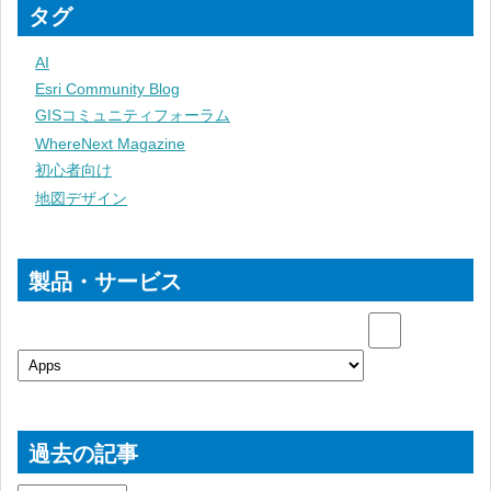
タグ
AI
Esri Community Blog
GISコミュニティフォーラム
WhereNext Magazine
初心者向け
地図デザイン
製品・サービス
過去の記事