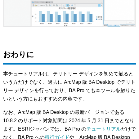
おわりに
本チュートリアルは、テリトリー デザインを初めて触ると
いう方だけでなく、過去に ArcMap 版 BA Desktop でテリト
リー デザインを行っており、BA Pro でも本ツールを触りた
いという方にもおすすめの内容です。
なお、ArcMap 版 BA Desktop の最新バージョンである
10.8.2 のサポート対象期間は 2024 年 5 月 31 日までとなり
ます。ESRIジャパンでは、BA Pro の
チュートリアル
だけで
なく、BA Pro への
移行ガイド
や、ArcMap 版 BA Desktop