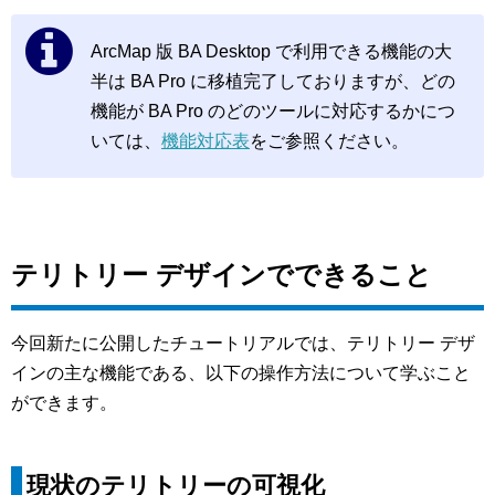
ArcMap 版 BA Desktop で利用できる機能の大
半は BA Pro に移植完了しておりますが、どの
機能が BA Pro のどのツールに対応するかにつ
いては、
機能対応表
をご参照ください。
テリトリー デザインでできること
今回新たに公開したチュートリアルでは、テリトリー デザ
インの主な機能である、以下の操作方法について学ぶこと
ができます。
現状のテリトリーの可視化