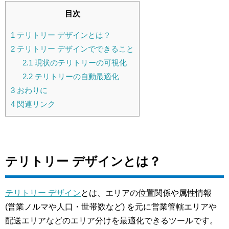
目次
1
テリトリー デザインとは？
2
テリトリー デザインでできること
2.1
現状のテリトリーの可視化
2.2
テリトリーの自動最適化
3
おわりに
4
関連リンク
テリトリー デザインとは？
テリトリー デザイン
とは、エリアの位置関係や属性情報
(営業ノルマや人口・世帯数など) を元に営業管轄エリアや
配送エリアなどのエリア分けを最適化できるツールです。