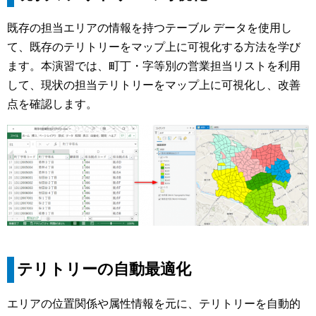
既存の担当エリアの情報を持つテーブル データを使用し
て、既存のテリトリーをマップ上に可視化する方法を学び
ます。本演習では、町丁・字等別の営業担当リストを利用
して、現状の担当テリトリーをマップ上に可視化し、改善
点を確認します。
テリトリーの自動最適化
エリアの位置関係や属性情報を元に、テリトリーを自動的