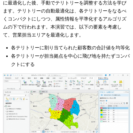
に最適化した後、手動でテリトリーを調整する方法を学び
ます。テリトリーの自動最適化は、各テリトリーをなるべ
くコンパクトにしつつ、属性情報を平準化するアルゴリズ
ムの下で行われます。本演習では、以下の要素を考慮し
て、営業担当エリアを最適化します。
各テリトリーに割り当てられた顧客数の合計値を均等化
各テリトリーが担当拠点を中心に飛び地を持たずコンパ
クトにする