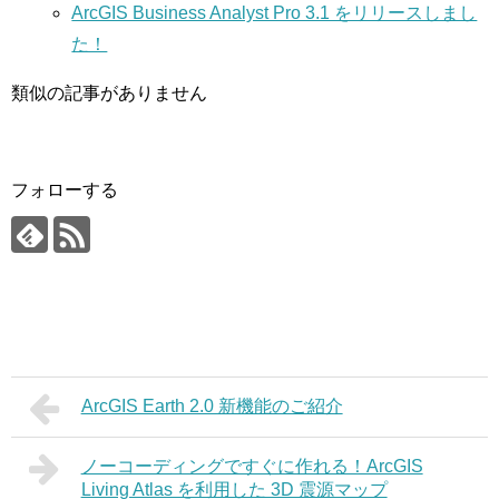
ArcGIS Business Analyst Pro 3.1 をリリースしまし
た！
類似の記事がありません
フォローする
ArcGIS Earth 2.0 新機能のご紹介
ノーコーディングですぐに作れる！ArcGIS
Living Atlas を利用した 3D 震源マップ