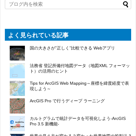
よく見られている記事
国の大きさが”正しく”比較できる Webアプリ
法務省 登記所備付地図データ（地図XML フォーマッ
ト）の活用のヒント
Tips for ArcGIS Web Mapping～座標を緯度経度で表
現しよう～
ArcGIS Pro で行うディープ ラーニング
カルトグラムで統計データを可視化しよう-ArcGIS
Pro 3.5 新機能-