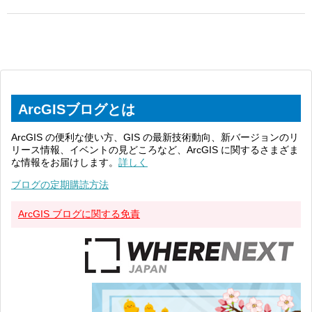
ArcGISブログとは
ArcGIS の便利な使い方、GIS の最新技術動向、新バージョンのリ
リース情報、イベントの見どころなど、ArcGIS に関するさまざま
な情報をお届けします。
詳しく
ブログの定期購読方法
ArcGIS ブログに関する免責