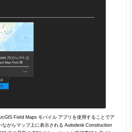
IS Field Maps モバイル アプリを使用することでア
ップ上に表示される Autodesk Construction