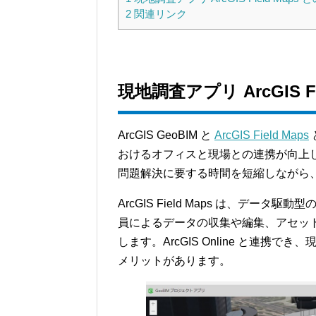
2
関連リンク
現地調査アプリ ArcGIS 
ArcGIS GeoBIM と
ArcGIS Field Maps
おけるオフィスと現場との連携が向上
問題解決に要する時間を短縮しながら
ArcGIS Field Maps は、デ
員によるデータの収集や編集、アセッ
します。ArcGIS Online と連
メリットがあります。