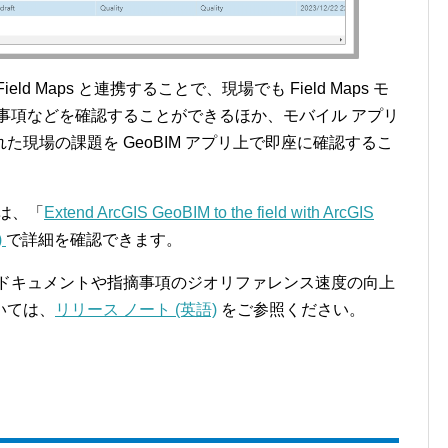
S Field Maps と連携することで、現場でも Field Maps モ
事項などを確認することができるほか、モバイル アプリ
現場の課題を GeoBIM アプリ上で即座に確認するこ
いては、「
Extend ArcGIS GeoBIM to the field with ArcGIS
)
で詳細を確認できます。
M ドキュメントや指摘事項のジオリファレンス速度の向上
いては、
リリース ノート (英語)
をご参照ください。