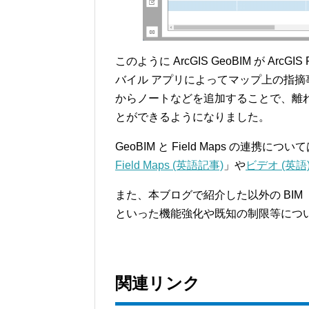
このように ArcGIS GeoBIM が ArcGI
バイル アプリによってマップ上の指摘
からノートなどを追加することで、離れた
とができるようになりました。
GeoBIM と Field Maps の連携につ
Field Maps (英語記事)
」や
ビデオ (英語
また、本ブログで紹介した以外の BI
といった機能強化や既知の制限等につ
関連リンク