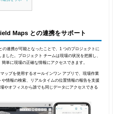
Field Maps との連携をサポート
との連携が可能となったことで、1 つのプロジェクトに
しました。プロジェクト チームは現場の状況を把握し、
、簡単に現場の正確な情報にアクセスできます。
ータ駆動型のマップを使用するオールインワン アプリで、現場作業
トや情報の検索、リアルタイムの位置情報の報告を支援
携でき、現場やオフィスから誰でも同じデータにアクセスできる