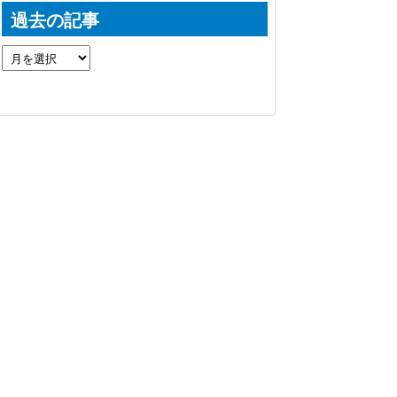
過去の記事