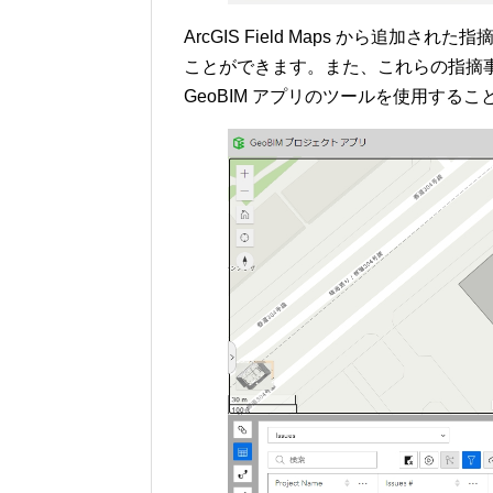
ArcGIS Field Maps から追加され
ことができます。また、これらの指摘事項を
GeoBIM アプリのツールを使用する