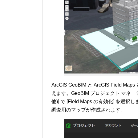
ArcGIS GeoBIM と ArcGIS Fie
えます。GeoBIM プロジェクト マネー
他)] で [Field Maps の有効化
調査用のマップが作成されます。