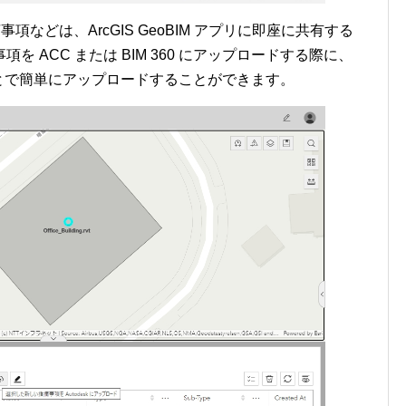
た指摘事項などは、ArcGIS GeoBIM アプリに即座に共有する
 ACC または BIM 360 にアップロードする際に、
ことで簡単にアップロードすることができます。