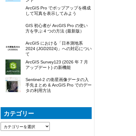
ント
ArcGIS Pro でポップアップを構成
して写真を表示してみよう
GIS 初心者が ArcGIS Pro の使い
方を学ぶ 4 つの方法 (最新版）
ArcGIS における「日本測地系
2024 (JGD2024)」への対応につい
て
ArcGIS Survey123 (2026 年 7 月
アップデート) の新機能
Sentinel-2 の衛星画像データの入
手先まとめ & ArcGIS Pro でのデー
タの利用方法
カテゴリー