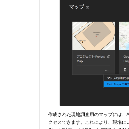
作成された現地調査用のマップには、ArcG
クセスできます。これにより、現場にいながらマ