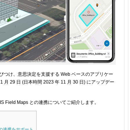
びつけ、意思決定を支援する Web ベースのアプリケー
11 月 29 日 (日本時間 2023 年 11 月 30 日) にアップデー
 Field Maps との連携についてご紹介します。
s との連携をサポート