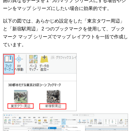
囲の異なるデータを 1 つのマップ シリーズにする場合やシ
ーンをマップ シリーズにしたい場合に効果的です。
以下の図では、あらかじめ設定をした「東京タワー周辺」
と「新宿駅周辺」 2 つのブックマークを使用して、ブック
マーク マップ シリーズでマップ レイアウトを一括で作成し
ています。