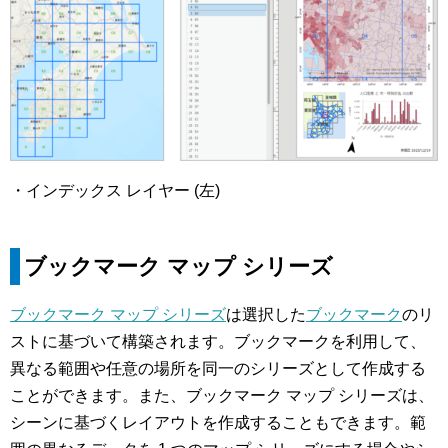
・インデックス レイヤー (左)
ブックマーク マップ シリーズ
ブックマーク マップ シリーズ
は選択した
ブックマーク
のリ
ストに基づいて構築されます。ブックマークを利用して、
異なる範囲や任意の場所を同一のシリーズとして作成する
ことができます。また、ブックマーク マップ シリーズは、
シーンに基づくレイアウトを作成することもできます。範