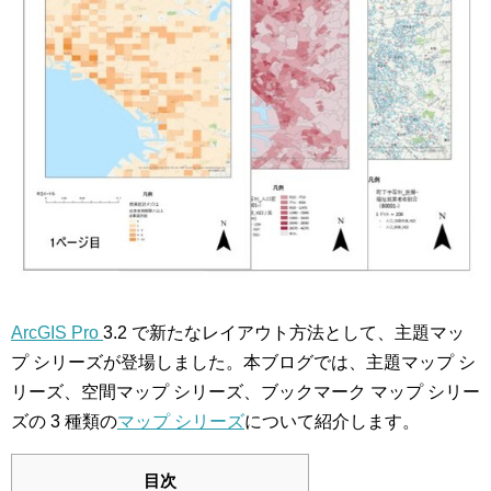
ArcGIS Pro
3.2 で新たなレイアウト方法として、主題マッ
プ シリーズが登場しました。本ブログでは、主題マップ シ
リーズ、空間マップ シリーズ、ブックマーク マップ シリー
ズの 3 種類の
マップ シリーズ
について紹介します。
目次