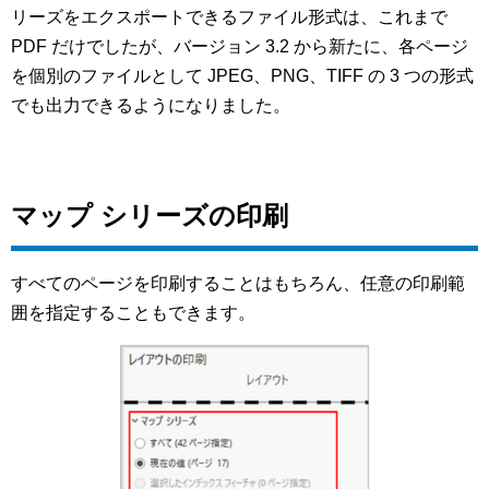
リーズをエクスポートできるファイル形式は、これまで
PDF だけでしたが、バージョン 3.2 から新たに、各ページ
を個別のファイルとして JPEG、PNG、TIFF の 3 つの形式
でも出力できるようになりました。
マップ シリーズの印刷
すべてのページを印刷することはもちろん、任意の印刷範
囲を指定することもできます。