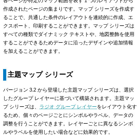
各ページが特定のマップ範囲を表す 1 つのレイアウトから
作成されたページの集まりです。マップ シリーズを作成す
ることで、共通した条件のレイアウトを連続的に作成、エ
クスポート、印刷することができます。マップ シリーズは
すべての種類でダイナミック テキストや、地図整飾を使用
することができるためデータに沿ったデザインや追加情報
を加えることができます。
主題マップ シリーズ
バージョン 3.2 から登場した主題マップ シリーズは、選択
したグループ レイヤーに基づいて構築されます。主題マッ
プ シリーズは、
ラジオ グループ レイヤー
をレイアウト化す
るため、個々のページごとにシンボルやラベル、データの
調整を行うことができます。レイヤーごとに異なるシンボ
ルやラベルを使用したい場合などに効果的です。