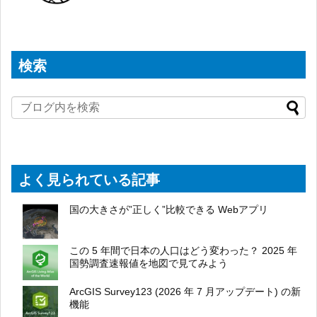
検索
よく見られている記事
国の大きさが”正しく”比較できる Webアプリ
この 5 年間で日本の人口はどう変わった？ 2025 年
国勢調査速報値を地図で見てみよう
ArcGIS Survey123 (2026 年 7 月アップデート) の新
機能