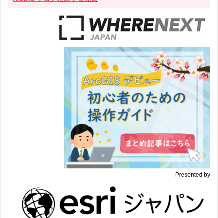
Presented by