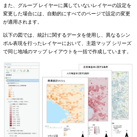
また、グループ レイヤーに属していないレイヤーの設定を
変更した場合には、自動的にすべてのページで設定の変更
が適用されます。
以下の図では、統計に関するデータを使用し、異なるシン
ボル表現を行ったレイヤーにおいて、主題マップ シリーズ
で同じ地域のマップ レイアウトを一括で作成しています。