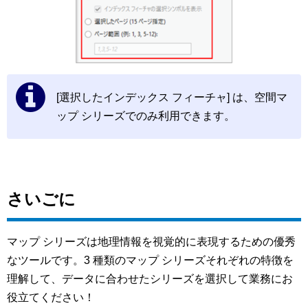
[選択したインデックス フィーチャ] は、空間マ
ップ シリーズでのみ利用できます。
さいごに
マップ シリーズは地理情報を視覚的に表現するための優秀
なツールです。3 種類のマップ シリーズそれぞれの特徴を
理解して、データに合わせたシリーズを選択して業務にお
役立てください！