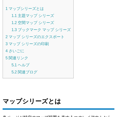
1
マップシリーズとは
1.1
主題マップ シリーズ
1.2
空間マップ シリーズ
1.3
ブックマーク マップ シリーズ
2
マップ シリーズのエクスポート
3
マップ シリーズの印刷
4
さいごに
5
関連リンク
5.1
ヘルプ
5.2
関連ブログ
マップシリーズとは