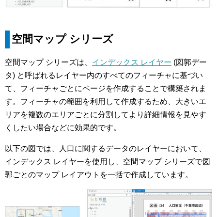
空間マップ シリーズ
空間マップ シリーズは、
インデックス レイヤー
(図郭デー
タ) と呼ばれるレイヤー内のすべてのフィーチャに基づい
て、フィーチャごとにページを作成することで構築されま
す。フィーチャの範囲を利用して作成するため、大きいエ
リアを複数のエリアごとに分割してより詳細情報を見やす
くしたい場合などに効果的です。
以下の図では、人口に関するデータのレイヤーにおいて、
インデックス レイヤーを使用し、空間マップ シリーズで図
郭ごとのマップ レイアウトを一括で作成しています。