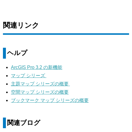
関連リンク
ヘルプ
ArcGIS Pro 3.2 の新機能
マップ シリーズ
主題マップ シリーズの概要
空間マップ シリーズの概要
ブックマーク マップ シリーズの概要
関連ブログ