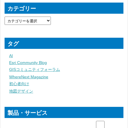
カテゴリー
タグ
AI
Esri Community Blog
GISコミュニティフォーラム
WhereNext Magazine
初心者向け
地図デザイン
製品・サービス