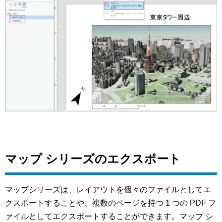
マップ シリーズのエクスポート
マップシリーズは、レイアウトを個々のファイルとしてエ
クスポートすることや、複数のページを持つ 1 つの PDF フ
ァイルとしてエクスポートすることができます。マップ シ