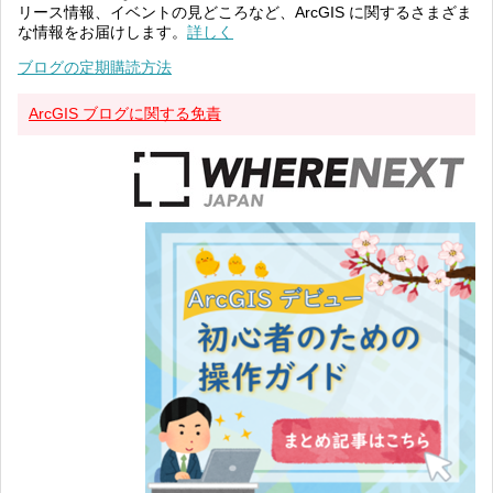
リース情報、イベントの見どころなど、ArcGIS に関するさまざま
な情報をお届けします。
詳しく
ブログの定期購読方法
ArcGIS ブログに関する免責