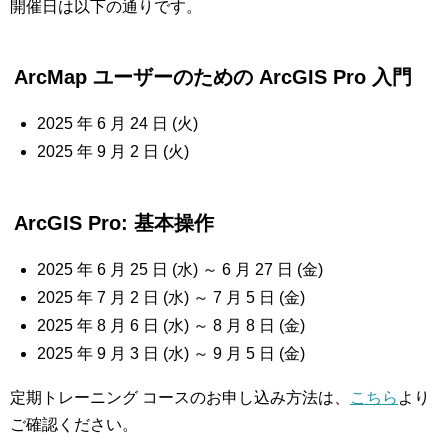
開催日は以下の通りです。
ArcMap ユーザーのための ArcGIS Pro 入門
2025 年 6 月 24 日 (火)
2025 年 9 月 2 日 (火)
ArcGIS Pro: 基本操作
2025 年 6 月 25 日 (水) ～ 6 月 27 日 (金)
2025 年 7 月 2 日 (水) ～ 7 月 5 日 (金)
2025 年 8 月 6 日 (水) ～ 8 月 8 日 (金)
2025 年 9 月 3 日 (水) ～ 9 月 5 日 (金)
定期トレーニング コースのお申し込み方法は、
こちら
より
ご確認ください。