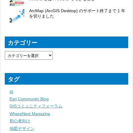
ArcMap (ArcGIS Desktop) のサポート終了まで 1 年
を切りました
カテゴリー
タグ
AI
Esri Community Blog
GISコミュニティフォーラム
WhereNext Magazine
初心者向け
地図デザイン