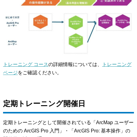
トレーニング コース
の詳細情報については、
トレーニング
ページ
をご確認ください。
定期トレーニング開催日
定期トレーニングとして開催されている「ArcMap ユーザー
のための ArcGIS Pro 入門」・「ArcGIS Pro: 基本操作」の