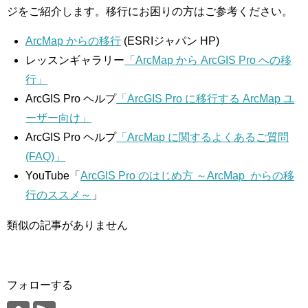
ジをご紹介します。移行にお困りの方はご参考ください。
ArcMap からの移行
(ESRIジャパン HP)
レッスンギャラリー
「ArcMap から ArcGIS Pro への移
行」
ArcGIS Pro ヘルプ
「ArcGIS Pro に移行する ArcMap ユ
ーザー向け」
ArcGIS Pro ヘルプ
「ArcMap に関するよくあるご質問
(FAQ)」
YouTube「
ArcGIS Pro のはじめ方 ～ArcMap からの移
行のススメ～
」
類似の記事がありません
フォローする