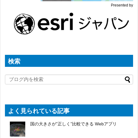
Presented by
検索
よく見られている記事
国の大きさが”正しく”比較できる Webアプリ