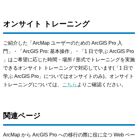
オンサイト トレーニング
ご紹介した「ArcMap ユーザーのための ArcGIS Pro 入
門」・「ArcGIS Pro: 基本操作」・「1 日で学ぶ ArcGIS Pro
」はご希望に応じた時間・場所 / 形式でトレーニングを実施
できるオンサイト トレーニングで対応しています(「1 日で
学ぶ ArcGIS Pro」についてはオンサイトのみ)。オンサイト
トレーニングについては、
こちら
よりご確認ください。
関連ページ
ArcMap から ArcGIS Pro への移行の際に役に立つ Web ペー