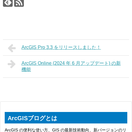
ArcGIS Pro 3.3 をリリースしました！
ArcGIS Online (2024 年 6 月アップデート) の新
機能
ArcGISブログとは
ArcGIS の便利な使い方、GIS の最新技術動向、新バージョンのリ