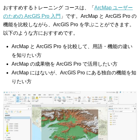
おすすめするトレーニング コースは、「
ArcMap ユーザー
のための ArcGIS Pro 入門
」です。ArcMap と ArcGIS Pro の
機能を比較しながら、ArcGIS Pro を学ぶことができます。
以下のような方におすすめです。
ArcMap と ArcGIS Pro を比較して、用語・機能の違い
を知りたい方
ArcMap の成果物を ArcGIS Pro で活用したい方
ArcMap にはないが、ArcGIS Pro にある独自の機能を知
りたい方