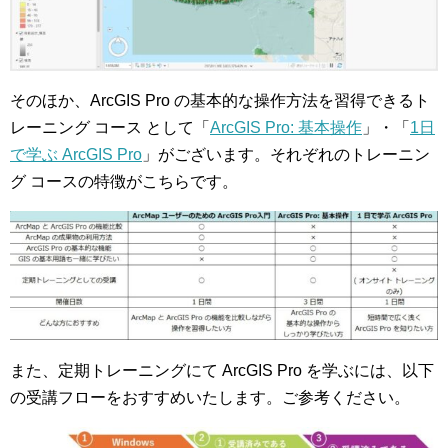
そのほか、ArcGIS Pro の基本的な操作方法を習得できるト
レーニング コース として「
ArcGIS Pro: 基本操作
」・「
1日
で学ぶ ArcGIS Pro
」がございます。それぞれのトレーニン
グ コースの特徴がこちらです。
また、定期トレーニングにて ArcGIS Pro を学ぶには、以下
の受講フローをおすすめいたします。ご参考ください。