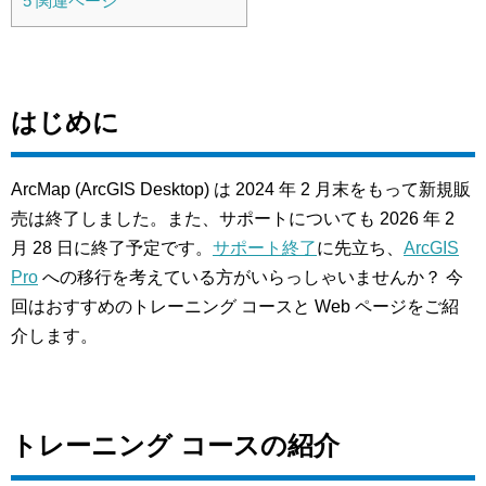
5
関連ページ
はじめに
ArcMap (ArcGIS Desktop) は 2024 年 2 月末をもって新規販
売は終了しました。また、サポートについても 2026 年 2
月 28 日に終了予定です。
サポート終了
に先立ち、
ArcGIS
Pro
への移行を考えている方がいらっしゃいませんか？ 今
回はおすすめのトレーニング コースと Web ページをご紹
介します。
トレーニング コースの紹介