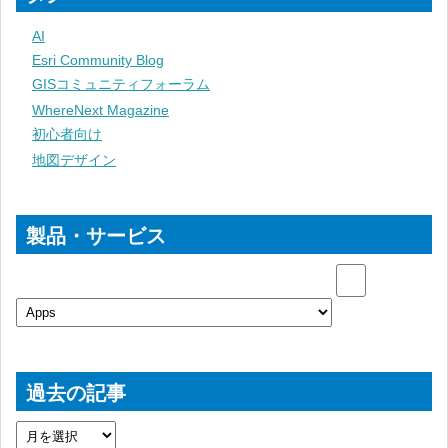
AI
Esri Community Blog
GISコミュニティフォーラム
WhereNext Magazine
初心者向け
地図デザイン
製品・サービス
過去の記事