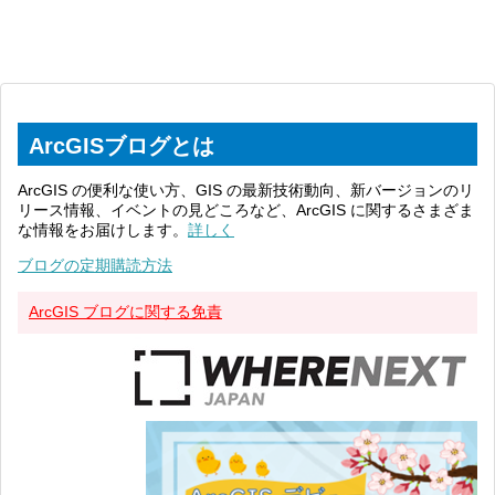
ArcGISブログとは
ArcGIS の便利な使い方、GIS の最新技術動向、新バージョンのリ
リース情報、イベントの見どころなど、ArcGIS に関するさまざま
な情報をお届けします。
詳しく
ブログの定期購読方法
ArcGIS ブログに関する免責