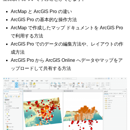
ArcMap と ArcGIS Pro の違い
ArcGIS Pro の基本的な操作方法
ArcMap で作成したマップ ドキュメントを ArcGIS Pro
で利用する方法
ArcGIS Pro でのデータの編集方法や、レイアウトの作
成方法
ArcGIS Pro から ArcGIS Online へデータやマップをア
ップロードして共有する方法