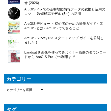
せ (2026)
ArcGIS Pro での基盤地図情報データの変換と活用の
コツ！- 数値標高モデル (5m) の活用
ArcGIS デビュー ～初心者のための操作ガイド～①
ArcGIS とは / ArcGIS でできること
ArcGIS Survey123 スタートアップ ガイドを公開し
ました！
Landsat 8 画像を使ってみよう！– 画像のダウンロー
ドから ArcGIS Pro での利用まで –
カテゴリー
タグ