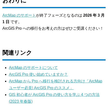
おわりに
ArcMap のサポート
が終了フェーズとなるのは
2026 年 3 月
1 日
です。
ArcGIS Pro への移行をお考えの方はぜひご受講ください！
関連リンク
ArcMap のサポートについて
ArcGIS Pro 使い始めていますか？
ArcMap から Pro へ移行を検討される方向け「ArcMap
ユーザー必見! ArcGIS Pro のススメ」
GIS 初心者が ArcGIS Pro の使い方を学ぶ 4 つの方法
(2023 年春版)