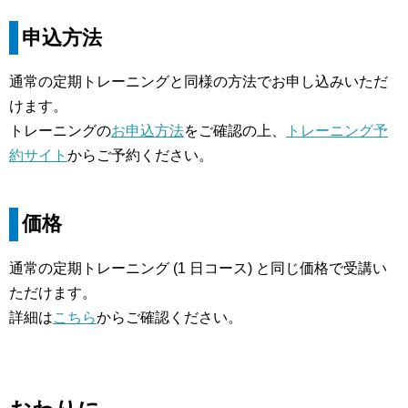
申込方法
通常の定期トレーニングと同様の方法でお申し込みいただ
けます。
トレーニングの
お申込方法
をご確認の上、
トレーニング予
約サイト
からご予約ください。
価格
通常の定期トレーニング (1 日コース) と同じ価格で受講い
ただけます。
詳細は
こちら
からご確認ください。