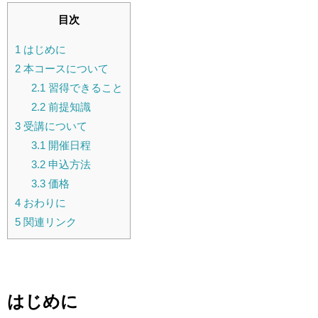
目次
1
はじめに
2
本コースについて
2.1
習得できること
2.2
前提知識
3
受講について
3.1
開催日程
3.2
申込方法
3.3
価格
4
おわりに
5
関連リンク
はじめに