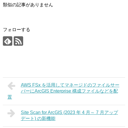
類似の記事がありません
フォローする
AWS FSx を活用してマネージドのファイルサー
バーにArcGIS Enterprise 構成ファイルなどを配
置
Site Scan for ArcGIS (2023 年 4 月～ 7 月アップ
デート) の新機能