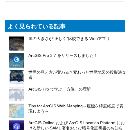
よく見られている記事
国の大きさが”正しく”比較できる Webアプリ
ArcGIS Pro 3.7 をリリースしました！
世界の見え方が変わる？変わった世界地図の投影法 3
選
ArcGIS Pro で学ぶ「方位」の理解
Tips for ArcGIS Web Mapping～座標を緯度経度で表
現しよう～
ArcGIS Online および ArcGIS Location Platform にお
ける新しい SAML 署名および暗号化証明書のお知ら