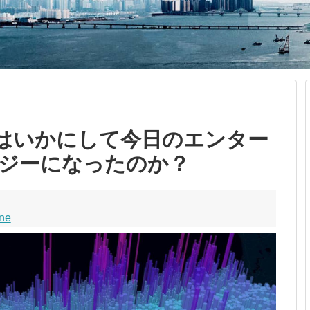
GISはいかにして今日のエンター
ジーになったのか？
ne