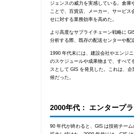
ジェンスの威力を実感している。倉庫
ことで、百貨店、メーカー、サービス
せに対する業務効率を高めた。
より高度なサプライチェーン戦略に G
分析する際、既存の配送センターや配
1990 年代末には、建設会社やエンジニ
のスケジュールや成果物まで、すべて
スとして GIS を発見した。これは
候だった。
2000
年代： エンタープ
90 年代が終わると、GIS は技術チ