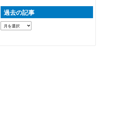
過去の記事