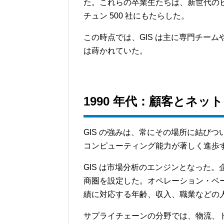
た。これらの卒業生たちは、新世代の
チュン 500 社にもたらした。
この時点では、GIS は主に専門チー
は蒔かれていた。
1990
年代：顧客とネット
GIS の強みは、常にその場所に結びつ
コンピューティング能力が著しく進歩す
GIS は市場分析のエンジンとなった
商圏を設定した。オペレーション・ベ
績に対応する年齢、収入、職業などの
サプライチェーンの分野では、物流、