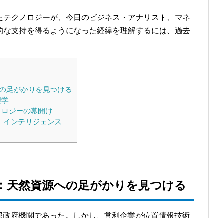
たテクノロジーが、今日のビジネス・アナリスト、マネ
的な支持を得るようになった経緯を理解するには、過去
源への足がかりを見つける
理学
ノロジーの幕開け
ン・インテリジェンス
年代：天然資源への足がかりを見つける
連邦政府機関であった。しかし、営利企業が位置情報技術