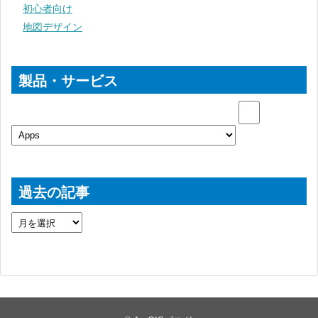
初心者向け
地図デザイン
製品・サービス
過去の記事