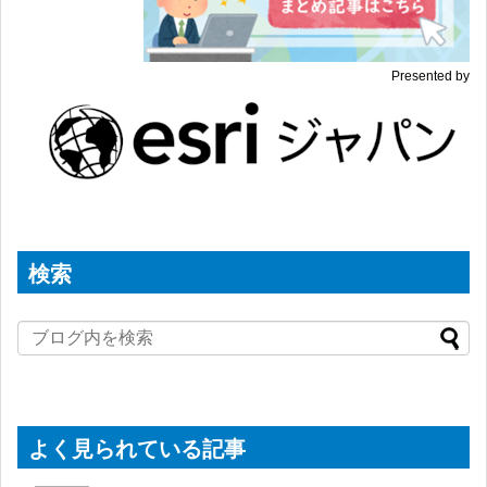
Presented by
検索
よく見られている記事