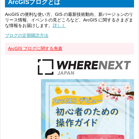
ArcGISブログとは
ArcGIS の便利な使い方、GIS の最新技術動向、新バージョンのリ
リース情報、イベントの見どころなど、ArcGIS に関するさまざま
な情報をお届けします。
詳しく
ブログの定期購読方法
ArcGIS ブログに関する免責