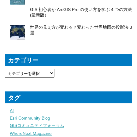
GIS 初心者が ArcGIS Pro の使い方を学ぶ 4 つの方法
(最新版）
世界の見え方が変わる？変わった世界地図の投影法 3
選
カテゴリー
タグ
AI
Esri Community Blog
GISコミュニティフォーラム
WhereNext Magazine