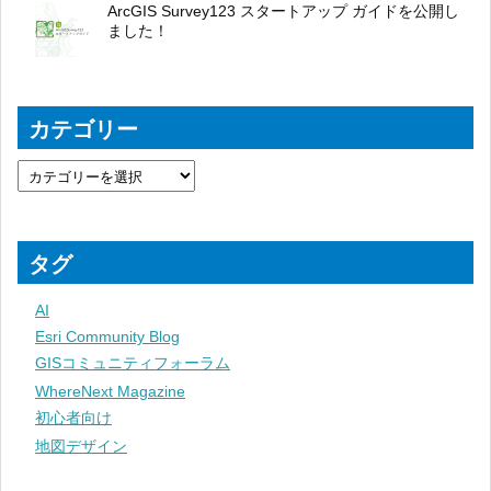
ArcGIS Survey123 スタートアップ ガイドを公開し
ました！
カテゴリー
タグ
AI
Esri Community Blog
GISコミュニティフォーラム
WhereNext Magazine
初心者向け
地図デザイン