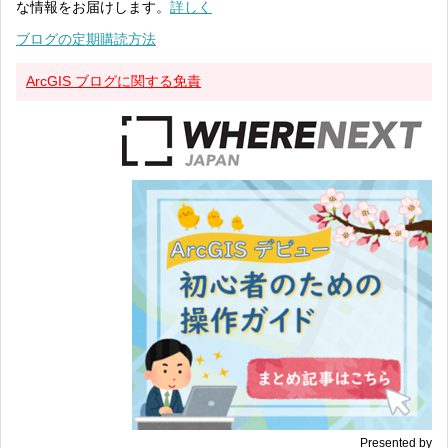
な情報をお届けします。
詳しく
ブログの定期購読方法
ArcGIS ブログに関する免責
Presented by