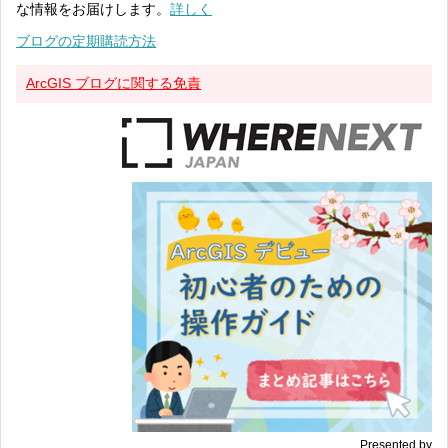
な情報をお届けします。
詳しく
ブログの定期購読方法
ArcGIS ブログに関する免責
Presented by