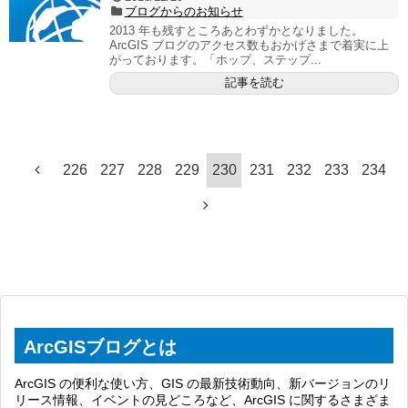
ブログからのお知らせ
2013 年も残すところあとわずかとなりました。
ArcGIS ブログのアクセス数もおかげさまで着実に上
がっております。「ホップ、ステップ...
記事を読む
226
227
228
229
230
231
232
233
234
ArcGISブログとは
ArcGIS の便利な使い方、GIS の最新技術動向、新バージョンのリ
リース情報、イベントの見どころなど、ArcGIS に関するさまざま