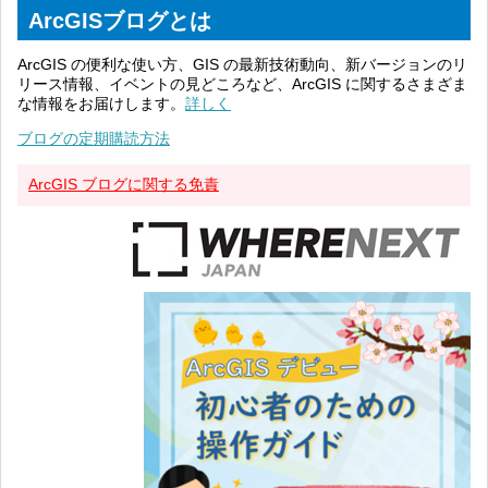
ArcGISブログとは
ArcGIS の便利な使い方、GIS の最新技術動向、新バージョンのリ
リース情報、イベントの見どころなど、ArcGIS に関するさまざま
な情報をお届けします。
詳しく
ブログの定期購読方法
ArcGIS ブログに関する免責