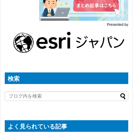
Presented by
検索
よく見られている記事