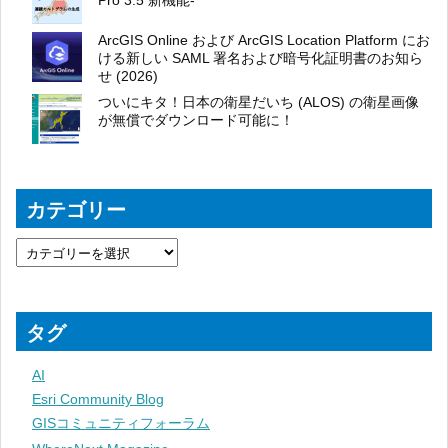
Pro 3.5 新機能-
ArcGIS Online および ArcGIS Location Platform にお
ける新しい SAML 署名および暗号化証明書のお知ら
せ (2026)
ついにキタ！日本の衛星だいち (ALOS) の衛星画像
が無償でダウンロード可能に！
カテゴリー
タグ
AI
Esri Community Blog
GISコミュニティフォーラム