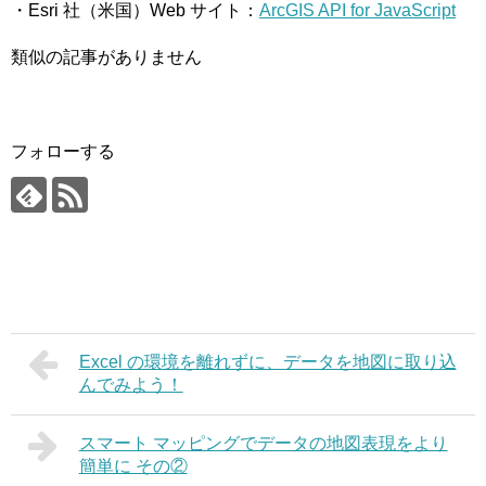
・Esri 社（米国）Web サイト：
ArcGIS API for JavaScript
類似の記事がありません
フォローする
Excel の環境を離れずに、データを地図に取り込
んでみよう！
スマート マッピングでデータの地図表現をより
簡単に その②