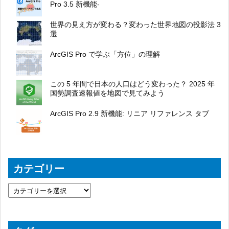
Pro 3.5 新機能-
世界の見え方が変わる？変わった世界地図の投影法 3
選
ArcGIS Pro で学ぶ「方位」の理解
この 5 年間で日本の人口はどう変わった？ 2025 年
国勢調査速報値を地図で見てみよう
ArcGIS Pro 2.9 新機能: リニア リファレンス タブ
カテゴリー