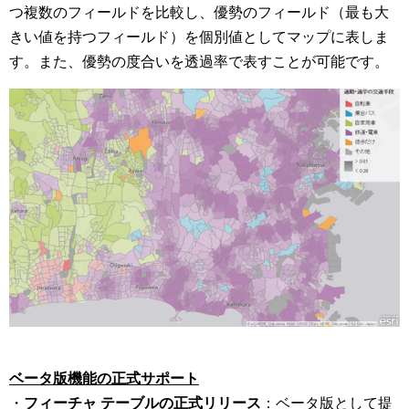
つ複数のフィールドを比較し、優勢のフィールド（最も大
きい値を持つフィールド）を個別値としてマップに表しま
す。また、優勢の度合いを透過率で表すことが可能です。
ベータ版機能の正式サポート
・
フィーチャ テーブルの正式リリース
：ベータ版として提