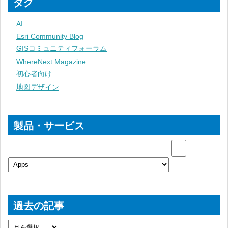
タグ
AI
Esri Community Blog
GISコミュニティフォーラム
WhereNext Magazine
初心者向け
地図デザイン
製品・サービス
過去の記事