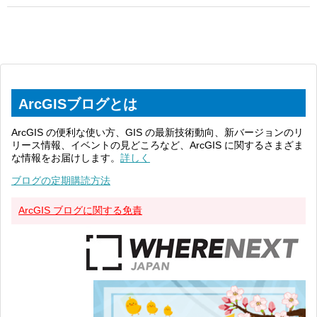
ArcGISブログとは
ArcGIS の便利な使い方、GIS の最新技術動向、新バージョンのリ
リース情報、イベントの見どころなど、ArcGIS に関するさまざま
な情報をお届けします。
詳しく
ブログの定期購読方法
ArcGIS ブログに関する免責