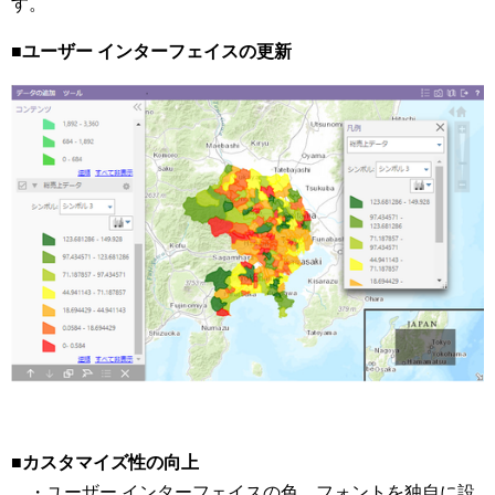
す。
■ユーザー インターフェイスの更新
■カスタマイズ性の向上
・ユーザー インターフェイスの色、フォントを独自に設