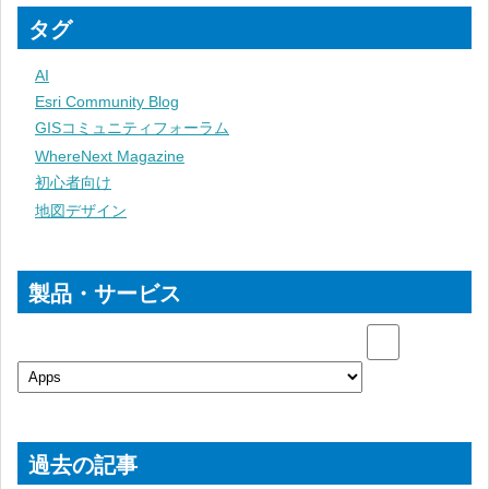
タグ
AI
Esri Community Blog
GISコミュニティフォーラム
WhereNext Magazine
初心者向け
地図デザイン
製品・サービス
過去の記事