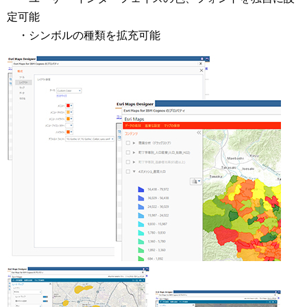
定可能
・シンボルの種類を拡充可能