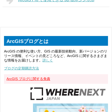
ArcGISブログとは
ArcGIS の便利な使い方、GIS の最新技術動向、新バージョンのリ
リース情報、イベントの見どころなど、ArcGIS に関するさまざま
な情報をお届けします。
詳しく
ブログの定期購読方法
ArcGIS ブログに関する免責