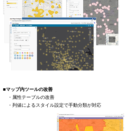
■マップ内ツールの改善
・属性テーブルの改善
・列値によるスタイル設定で手動分類が対応