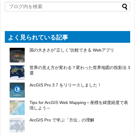
よく見られている記事
国の大きさが”正しく”比較できる Webアプリ
世界の見え方が変わる？変わった世界地図の投影法 3
選
ArcGIS Pro 3.7 をリリースしました！
Tips for ArcGIS Web Mapping～座標を緯度経度で表
現しよう～
ArcGIS Pro で学ぶ「方位」の理解