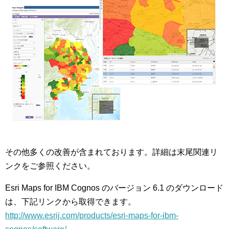
その他多くの改善が含まれております。詳細は末尾関連リ
ンクをご参照ください。
Esri Maps for IBM Cognos のバージョン 6.1 のダウンロード
は、下記リンクから取得できます。
http://www.esrij.com/products/esri-maps-for-ibm-