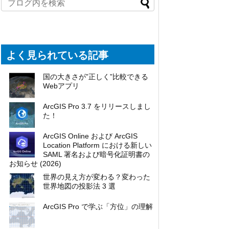
よく見られている記事
国の大きさが”正しく”比較できる
Webアプリ
ArcGIS Pro 3.7 をリリースしまし
た！
ArcGIS Online および ArcGIS
Location Platform における新しい
SAML 署名および暗号化証明書の
お知らせ (2026)
世界の見え方が変わる？変わった
世界地図の投影法 3 選
ArcGIS Pro で学ぶ「方位」の理解