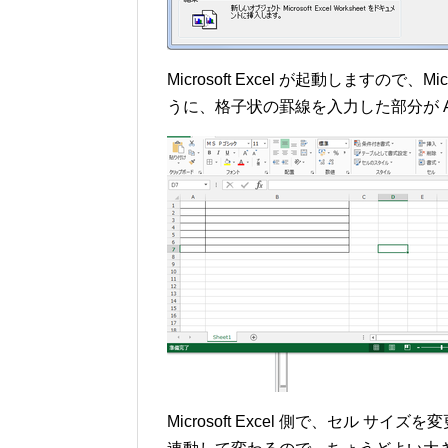
Microsoft Excel が起動しますので、
うに、格子状の罫線を入力した部分が A
Microsoft Excel 側で、セル サ