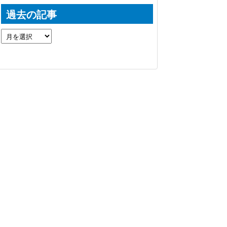
過去の記事