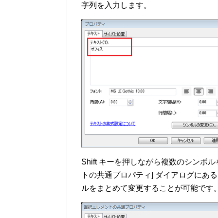
字列を入力します。
Shift キーを押しながら複数のシンボル
トの共通プロパティ] ダイアログにある
ルをまとめて変更することが可能です