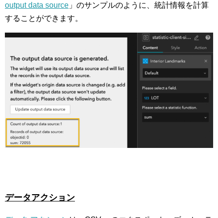
output data source
」のサンプルのように、統計情報を計算
することができます。
データアクション