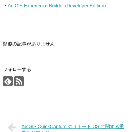
・
ArcGIS Experience Builder (Developer Edition)
類似の記事がありません
フォローする
ArcGIS QuickCapture のサポート OS に関する重