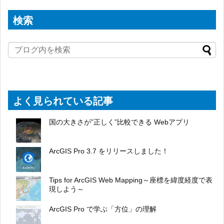
検索
よく見られている記事
国の大きさが”正しく”比較できる Webアプリ
ArcGIS Pro 3.7 をリリースしました！
Tips for ArcGIS Web Mapping～座標を緯度経度で表
現しよう～
ArcGIS Pro で学ぶ「方位」の理解