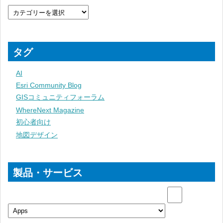
タグ
AI
Esri Community Blog
GISコミュニティフォーラム
WhereNext Magazine
初心者向け
地図デザイン
製品・サービス