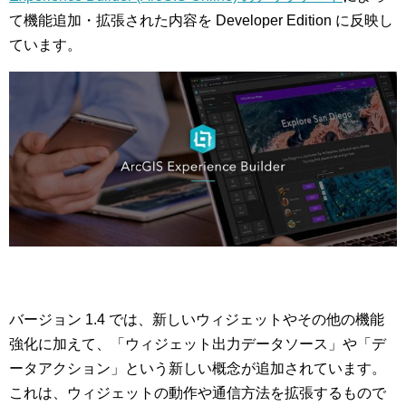
て機能追加・拡張された内容を Developer Edition に反映し
ています。
バージョン 1.4 では、新しいウィジェットやその他の機能
強化に加えて、「ウィジェット出力データソース」や「デ
ータアクション」という新しい概念が追加されています。
これは、ウィジェットの動作や通信方法を拡張するもので