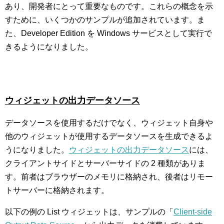
あり、開発者にとって重要なものです。これらの概念を示
すために、いくつかのサンプルが追加されています。ま
た、Developer Edition を Windows サービスとして実行で
きるようになりました。
ウィジェットの出力データソース
データソースを使用するだけでなく、ウィジェット自身や
他のウィジェットが使用するデータソースを生成できるよ
うになりました。
ウィジェットの出力データソース
には、
クライアントサイドとサーバーサイドの 2 種類がありま
す。前者はブラウザーのメモリに格納され、後者はリモー
トサーバーに格納されます。
以下の例の List ウィジェットは、サンプルの「
Client-side