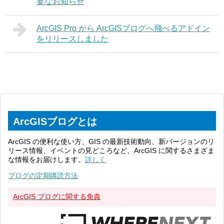
要なお知らせ
ArcGIS Pro から ArcGISブログへ飛べるアドイン
をリリースしました
ArcGISブログとは
ArcGIS の便利な使い方、GIS の最新技術動向、新バージョンのリ
リース情報、イベントの見どころなど、ArcGIS に関するさまざま
な情報をお届けします。
詳しく
ブログの定期購読方法
ArcGIS ブログに関する免責