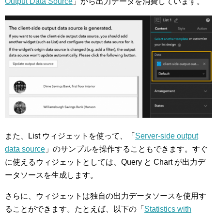
Output Data Source
」から出力データを消費しています。
また、List ウィジェットを使って、「
Server-side output
data source
」のサンプルを操作することもできます。すぐ
に使えるウィジェットとしては、Query と Chart が出力デ
ータソースを生成します。
さらに、ウィジェットは独自の出力データソースを使用す
ることができます。たとえば、以下の「
Statistics with