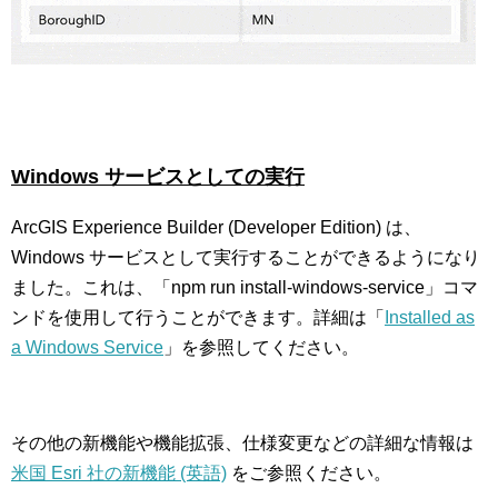
Windows
サービスとしての実行
ArcGIS Experience Builder (Developer Edition) は、
Windows サービスとして実行することができるようになり
ました。これは、「npm run install-windows-service」コマ
ンドを使用して行うことができます。詳細は「
Installed as
a Windows Service
」を参照してください。
その他の新機能や機能拡張、仕様変更などの詳細な情報は
米国 Esri 社の新機能 (英語)
をご参照ください。