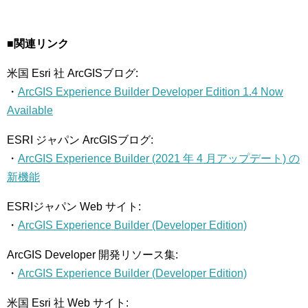
■関連リンク
米国 Esri 社 ArcGISブログ:
・
ArcGIS Experience Builder Developer Edition 1.4 Now
Available
ESRI ジャパン ArcGISブログ:
・
ArcGIS Experience Builder (2021 年 4 月アップデート) の
新機能
ESRIジャパン Web サイト:
・
ArcGIS Experience Builder (Developer Edition)
ArcGIS Developer 開発リソース集:
・
ArcGIS Experience Builder (Developer Edition)
米国 Esri 社 Web サイト: