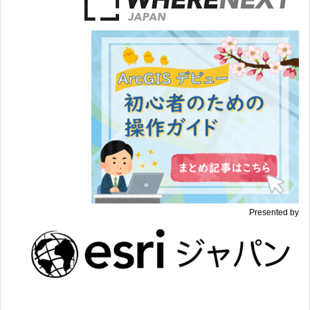
Presented by