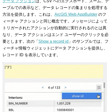
データ アクション
は、CSV へのエクスポート、ズーム、テ
ーブルでの表示など、データ レコードの集まりを処理する
方法を提供します。これは、
ArcGIS Web AppBuilder
のフ
ィーチャ アクションと同じ概念です。メッセージによって
トリガーされたアクションが自動的に実行されるのとは異
なり、データ アクションはエンド ユーザーのクリックを必
要とします。次の「
Show a record id
」のサンプルでは、フ
ィーチャ情報ウィジェットにデータ アクションを提供し、
レコード ID を表示しています。