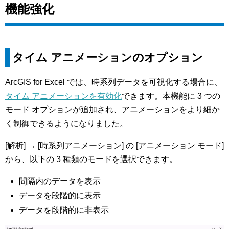
機能強化
タイム アニメーションのオプション
ArcGIS for Excel では、時系列データを可視化する場合に、
タイム アニメーションを有効化
できます。本機能に 3 つの
モード オプションが追加され、アニメーションをより細か
く制御できるようになりました。
[解析] → [時系列アニメーション] の [アニメーション モード]
から、以下の 3 種類のモードを選択できます。
間隔内のデータを表示
データを段階的に表示
データを段階的に非表示