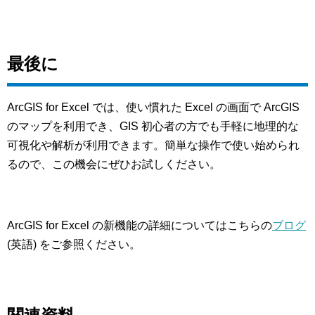
最後に
ArcGIS for Excel では、使い慣れた Excel の画面で ArcGIS
のマップを利用でき、GIS 初心者の方でも手軽に地理的な
可視化や解析が利用できます。簡単な操作で使い始められ
るので、この機会にぜひお試しください。
ArcGIS for Excel の新機能の詳細についてはこちらの
ブログ
(英語) をご参照ください。