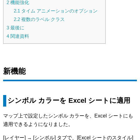
2
機能強化
2.1
タイム アニメーションのオプション
2.2
複数のラベル クラス
3
最後に
4
関連資料
新機能
シンボル カラーを Excel シートに適用
マップ上で設定したシンボル カラーを、Excel シートにも
適用できるようになりました。
[レイヤー] → [シンボル] タブで、[Excel シートのスタイル]