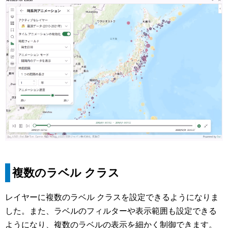
複数のラベル クラス
レイヤーに複数のラベル クラスを設定できるようになりま
した。また、ラベルのフィルターや表示範囲も設定できる
ようになり、複数のラベルの表示を細かく制御できます。