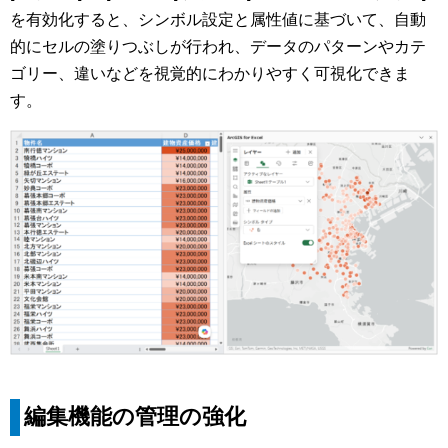
を有効化すると、シンボル設定と属性値に基づいて、自動
的にセルの塗りつぶしが行われ、データのパターンやカテ
ゴリー、違いなどを視覚的にわかりやすく可視化できま
す。
編集機能の管理の強化