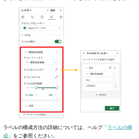
ラベルの構成方法の詳細については、ヘルプ「
ラベルの構
成
」をご参照ください。