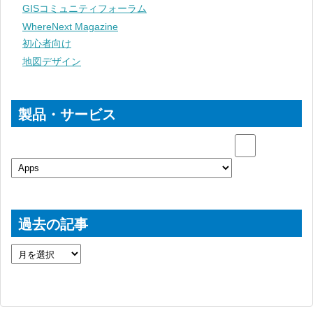
GISコミュニティフォーラム
WhereNext Magazine
初心者向け
地図デザイン
製品・サービス
過去の記事