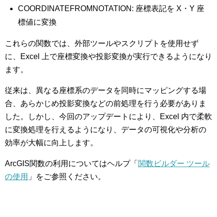
COORDINATEFROMNOTATION: 座標表記を X・Y 座
標値に変換
これらの関数では、外部ツールやスクリプトを使用せず
に、Excel 上で座標変換や投影変換が実行できるようになり
ます。
従来は、異なる座標系のデータを同時にマッピングする場
合、あらかじめ投影変換などの前処理を行う必要がありま
した。しかし、今回のアップデートにより、Excel 内で柔軟
に変換処理を行えるようになり、データの可視化や分析の
効率が大幅に向上します。
ArcGIS関数の利用についてはヘルプ「
関数ビルダー ツール
の使用
」をご参照ください。