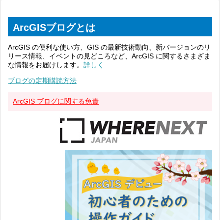
ArcGISブログとは
ArcGIS の便利な使い方、GIS の最新技術動向、新バージョンのリ
リース情報、イベントの見どころなど、ArcGIS に関するさまざま
な情報をお届けします。
詳しく
ブログの定期購読方法
ArcGIS ブログに関する免責