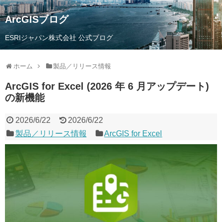
ArcGISブログ
ESRIジャパン株式会社 公式ブログ
ホーム
製品／リリース情報
ArcGIS for Excel (2026 年 6 月アップデート)
の新機能
2026/6/22
2026/6/22
製品／リリース情報
ArcGIS for Excel