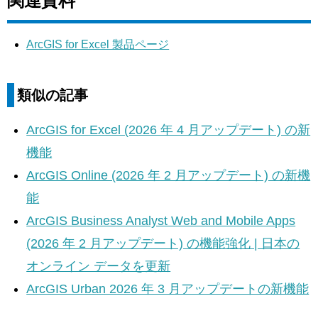
関連資料
ArcGIS for Excel 製品ページ
類似の記事
ArcGIS for Excel (2026 年 4 月アップデート) の新
機能
ArcGIS Online (2026 年 2 月アップデート) の新機
能
ArcGIS Business Analyst Web and Mobile Apps
(2026 年 2 月アップデート) の機能強化 | 日本の
オンライン データを更新
ArcGIS Urban 2026 年 3 月アップデートの新機能