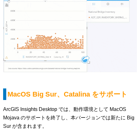
MacOS Big Sur、Catalina をサポート
ArcGIS Insights Desktop では、動作環境として MacOS
Mojava のサポートを終了し、本バージョンでは新たに Big
Sur が含まれます。