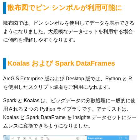
散布図でビン シンボルが利用可能に
散布図では、ビン シンボルを使用してデータを表示できる
ようになりました。大規模なデータセットを利用する場合
に傾向を理解しやすくなります。
Koalas および Spark DataFrames
ArcGIS Enterprise 版および Desktop 版では、Python と R
を使用したスクリプト環境をご利用になれます。
Spark と Koalas は、ビッグデータの分散処理に一般的に使
用される 2 つの Python ライブラリです。アナリストは、
Koalas と Spark DataFrame を Insights データセットにシー
ムレスに変換できるようになりました。