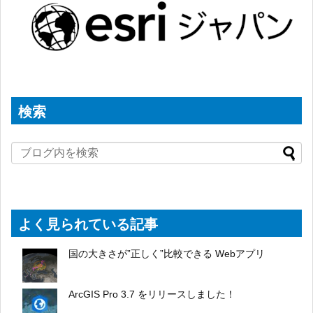
検索
よく見られている記事
国の大きさが”正しく”比較できる Webアプリ
ArcGIS Pro 3.7 をリリースしました！