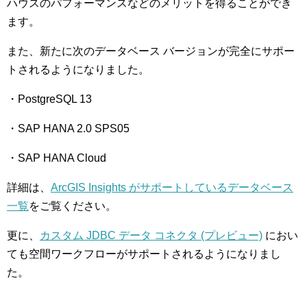
ハウスのパフォーマンスなどのメリットを得ることができ
ます。
また、新たに次のデータベース バージョンが完全にサポー
トされるようになりました。
・PostgreSQL 13
・SAP HANA 2.0 SPS05
・SAP HANA Cloud
詳細は、
ArcGIS Insights がサポートしているデータベース
一覧
をご覧ください。
更に、
カスタム JDBC データ コネクタ (プレビュー)
におい
ても空間ワークフローがサポートされるようになりまし
た。