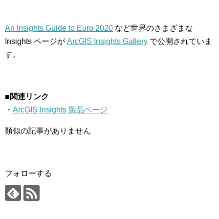
An Insights Guide to Euro 2020
など世界のさまざまな
Insights ページが
ArcGIS Insights Gallery
で公開されていま
す。
■関連リンク
・
ArcGIS Insights 製品ページ
類似の記事がありません
フォローする