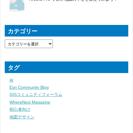
カテゴリー
タグ
AI
Esri Community Blog
GISコミュニティフォーラム
WhereNext Magazine
初心者向け
地図デザイン