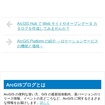
ArcGIS Hub で Web サイトやオープンデータ カ
タログを作成してみませんか？
ArcGIS Platform の紹介 ～ロケーションサービス
の機能と価格～
ArcGISブログとは
ArcGIS の便利な使い方、GIS の最新技術動向、新バージョンのリ
リース情報、イベントの見どころなど、ArcGIS に関するさまざま
な情報をお届けします。
詳しく