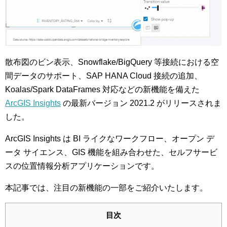
散布図のビン表示、Snowflake/BigQuery 等接続における空
間データのサポート、SAP HANA Cloud 接続の追加、
Koalas/Spark DataFrames 対応などの新機能を備えた
ArcGIS Insights
の最新バージョン 2021.2 がリリースされま
した。
ArcGIS Insights は BI ライクなワークフロー、オープン デ
ータ サイエンス、GIS 機能を組み合わせた、セルフサービ
スの位置情報分析アプリケーションです。
本記事では、注目の新機能の一部をご紹介いたします。
目次