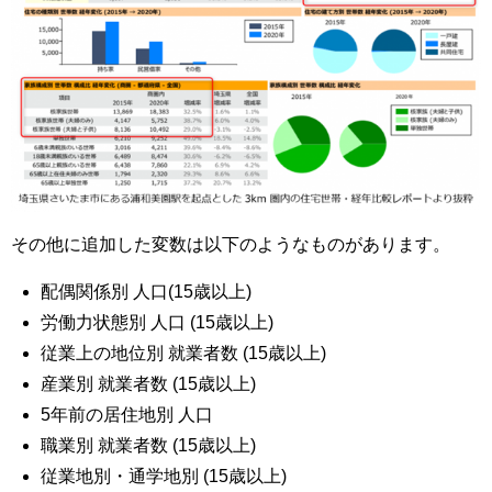
その他に追加した変数は以下のようなものがあります。
配偶関係別 人口(15歳以上)
労働力状態別 人口 (15歳以上)
従業上の地位別 就業者数 (15歳以上)
産業別 就業者数 (15歳以上)
5年前の居住地別 人口
職業別 就業者数 (15歳以上)
従業地別・通学地別 (15歳以上)