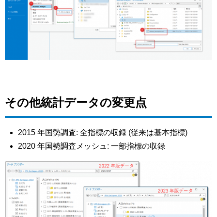
その他統計データの変更点
2015 年国勢調査: 全指標の収録 (従来は基本指標)
2020 年国勢調査メッシュ: 一部指標の収録