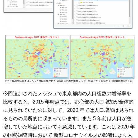
今回追加されたメッシュで東京都内の人口総数の増減率を
比較すると、2015 年時点では、都心部の人口増加が全体的
に見られていたのに対して、2020 年では人口増加は見られ
るものの局所的に収まっています。また 5 年前は人口が急
増していた地点においても急減しています。これは 2020 年
の国勢調査時において 新型コロナウイルスの影響により人