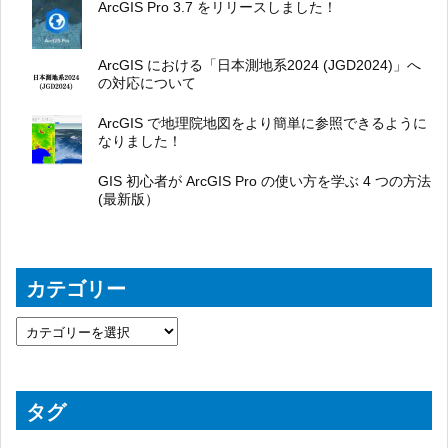
ArcGIS Pro 3.7 をリリースしました！
ArcGIS における「日本測地系2024 (JGD2024)」へ
の対応について
ArcGIS で地理院地図をより簡単に参照できるように
なりました！
GIS 初心者が ArcGIS Pro の使い方を学ぶ 4 つの方法
(最新版）
カテゴリー
タグ