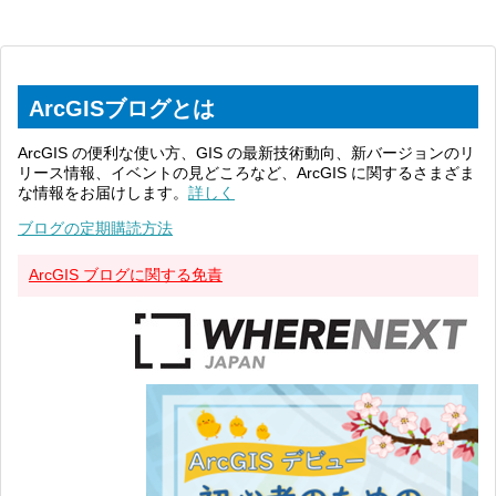
ArcGISブログとは
ArcGIS の便利な使い方、GIS の最新技術動向、新バージョンのリ
リース情報、イベントの見どころなど、ArcGIS に関するさまざま
な情報をお届けします。
詳しく
ブログの定期購読方法
ArcGIS ブログに関する免責