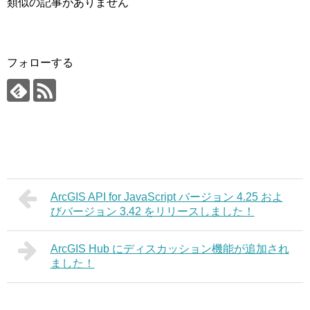
類似の記事がありません
フォローする
ArcGIS API for JavaScript バージョン 4.25 およ
びバージョン 3.42 をリリースしました！
ArcGIS Hub にディスカッション機能が追加され
ました！