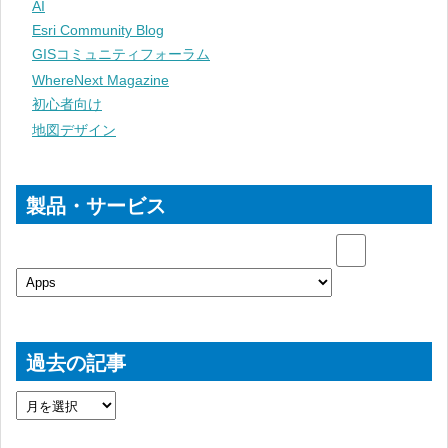
AI
Esri Community Blog
GISコミュニティフォーラム
WhereNext Magazine
初心者向け
地図デザイン
製品・サービス
過去の記事