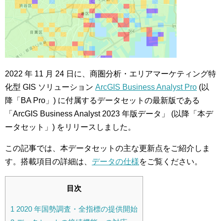
2022 年 11 月 24 日に、商圏分析・エリアマーケティング特
化型 GIS ソリューション
ArcGIS Business Analyst Pro
(以
降「BA Pro」) に付属するデータセットの最新版である
「ArcGIS Business Analyst 2023 年版データ」 (以降「本デ
ータセット」) をリリースしました。
この記事では、本データセットの主な更新点をご紹介しま
す。搭載項目の詳細は、
データの仕様
をご覧ください。
目次
1
2020 年国勢調査・全指標の提供開始