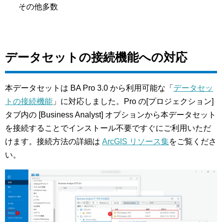
その他多数
データセットの接続機能への対応
本データセットは BA Pro 3.0 から利用可能な「
データセッ
トの接続機能
」に対応しました。Pro の[プロジェクション]
タブ内の [Business Analyst] オプションから本データセット
を接続することでインストール不要ですぐにご利用いただ
けます。接続方法の詳細は
ArcGIS リソース集
をご覧くださ
い。