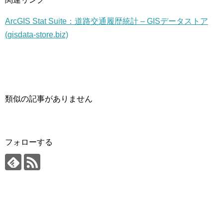
ArcGIS Stat Suite：道路交通履歴統計 – GISデータストア
(gisdata-store.biz)
類似の記事がありません
フォローする