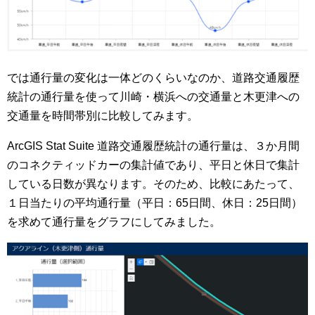
では通行量の変化は一体どのくらいなのか、道路交通履歴
統計の通行量を使って川崎・横浜への交通量と木更津への
交通量を時間帯別に比較してみます。
ArcGIS Stat Suite 道路交通履歴統計の通行量は、３か月間
のコネクティッドカーの集計値であり、平日と休日で集計
している日数が異なります。そのため、比較にあたって、
１日当たりの平均通行量（平日：65日間、休日：25日間）
を求めて通行量をグラフにしてみました。