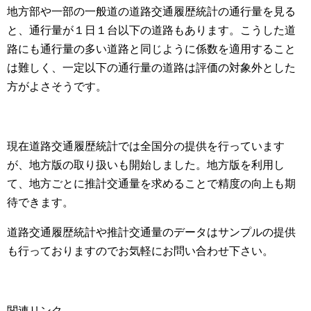
地方部や一部の一般道の道路交通履歴統計の通行量を見る
と、通行量が１日１台以下の道路もあります。こうした道
路にも通行量の多い道路と同じように係数を適用すること
は難しく、一定以下の通行量の道路は評価の対象外とした
方がよさそうです。
現在道路交通履歴統計では全国分の提供を行っています
が、地方版の取り扱いも開始しました。地方版を利用し
て、地方ごとに推計交通量を求めることで精度の向上も期
待できます。
道路交通履歴統計や推計交通量のデータはサンプルの提供
も行っておりますのでお気軽にお問い合わせ下さい。
関連リンク