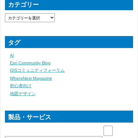
カテゴリー
タグ
AI
Esri Community Blog
GISコミュニティフォーラム
WhereNext Magazine
初心者向け
地図デザイン
製品・サービス