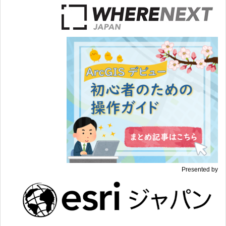
Presented by