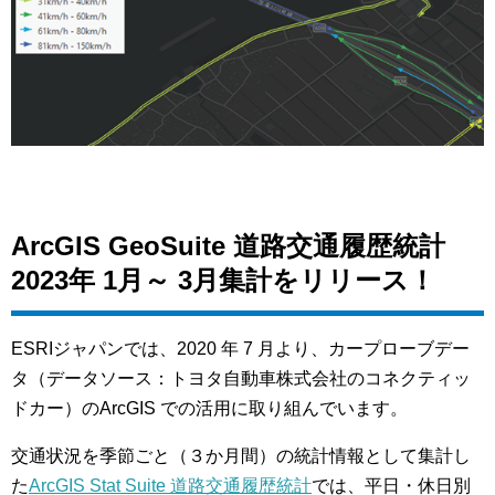
ArcGIS GeoSuite 道路交通履歴統計
2023年 1月～ 3月集計をリリース！
ESRIジャパンでは、2020 年 7 月より、カープローブデー
タ（データソース：トヨタ自動車株式会社のコネクティッ
ドカー）のArcGIS での活用に取り組んでいます。
交通状況を季節ごと（３か月間）の統計情報として集計し
た
ArcGIS Stat Suite 道路交通履歴統計
では、平日・休日別