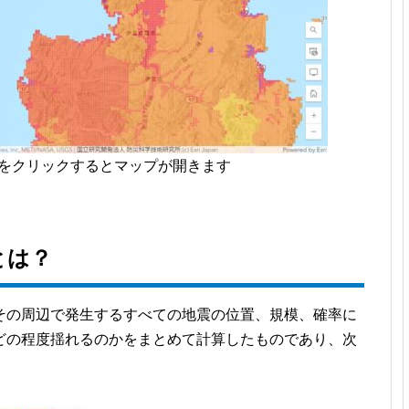
像をクリックするとマップが開きます
とは？
その周辺で発生するすべての地震の位置、規模、確率に
どの程度揺れるのかをまとめて計算したものであり、次