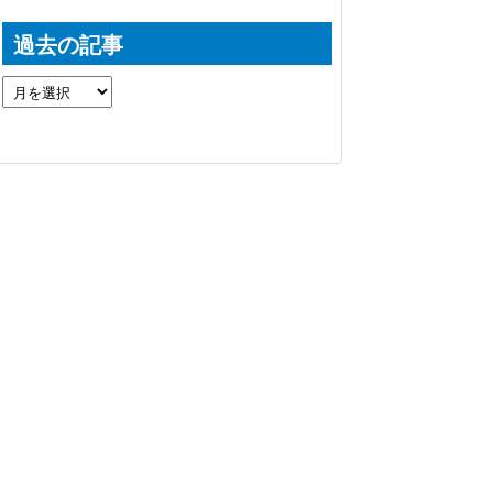
過去の記事