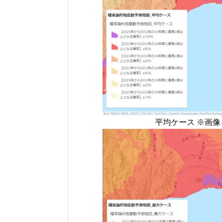
平均ケース ※画