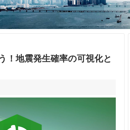
う！地震発生確率の可視化と