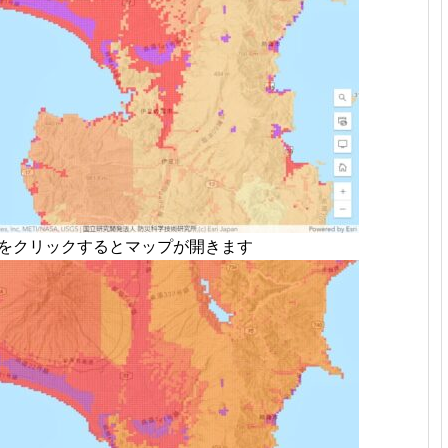
像をクリックするとマップが開きます