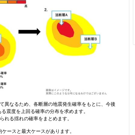
て異なるため、各断層の地震発生確率をもとに、今後
がある震度を上回る確率の分布を求めます。
られる揺れの確率をまとめます。
均ケースと最大ケースがあります。