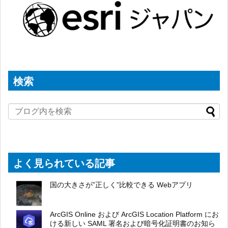
検索
よく見られている記事
国の大きさが”正しく”比較できる Webアプリ
ArcGIS Online および ArcGIS Location Platform にお
ける新しい SAML 署名および暗号化証明書のお知ら