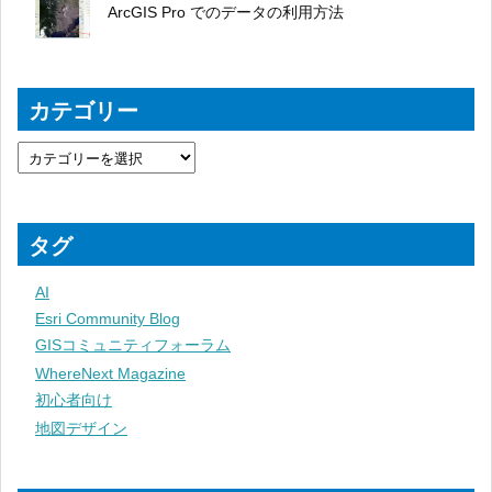
ArcGIS Pro でのデータの利用方法
カテゴリー
タグ
AI
Esri Community Blog
GISコミュニティフォーラム
WhereNext Magazine
初心者向け
地図デザイン