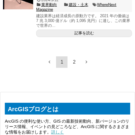
業界動向
建設・土木
WhereNext
Magazine
建設業界は経済成長の原動力です。 2021 年の価値は
7 兆 3,000 億ドル（約 1,095 兆円）に達し、この業界
で世界の...
記事を読む
1
2
ArcGISブログとは
ArcGIS の便利な使い方、GIS の最新技術動向、新バージョンのリ
リース情報、イベントの見どころなど、ArcGIS に関するさまざま
な情報をお届けします。
詳しく