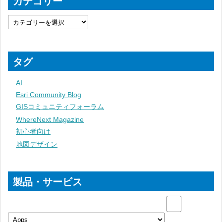
カテゴリー
タグ
AI
Esri Community Blog
GISコミュニティフォーラム
WhereNext Magazine
初心者向け
地図デザイン
製品・サービス