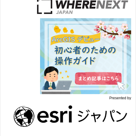
Presented by