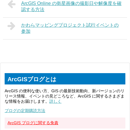
ArcGIS Online の衛星画像の撮影日や解像度を確
認する方法
かわらマッピングプロジェクト試行イベントの
参加
ArcGISブログとは
ArcGIS の便利な使い方、GIS の最新技術動向、新バージョンのリ
リース情報、イベントの見どころなど、ArcGIS に関するさまざま
な情報をお届けします。
詳しく
ブログの定期購読方法
ArcGIS ブログに関する免責