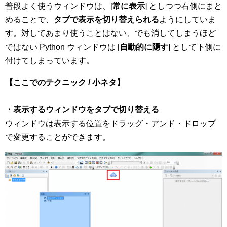
普段よく使うウィンドウは、[
常に表示
] としつつ右側にまと
めることで、
タブで表示を切り替えられる
ようにしていま
す。対してあまり使うことはない、でも消してしまうほど
ではない Python ウィンドウは [
自動的に隠す
] として下側に
付けてしまっています。
【ここでのテクニック / 小ネタ】
・表示するウィンドウをタブで切り替える
ウィンドウは表示する位置をドラッグ・アンド・ドロップ
で変更することができます。