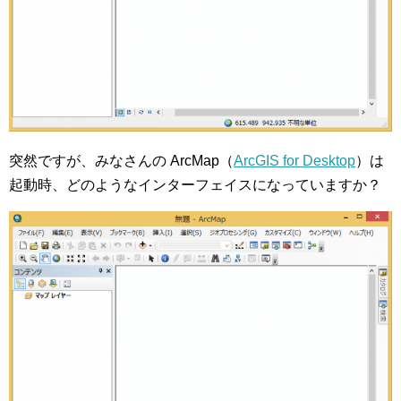
突然ですが、みなさんの ArcMap（
ArcGIS for Desktop
）は
起動時、どのようなインターフェイスになっていますか？