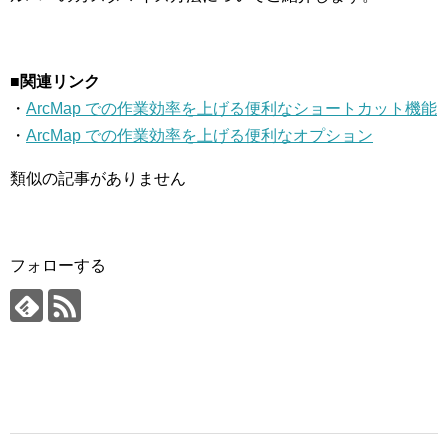
■関連リンク
・
ArcMap での作業効率を上げる便利なショートカット機能
・
ArcMap での作業効率を上げる便利なオプション
類似の記事がありません
フォローする