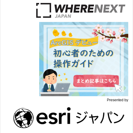
Presented by