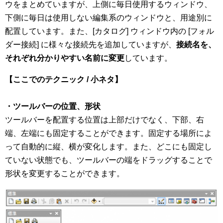
ウをまとめていますが、上側に毎日使用するウィンドウ、
下側に毎日は使用しない編集系のウィンドウと、用途別に
配置しています。また、[カタログ] ウィンドウ内の [フォル
ダー接続] に様々な接続先を追加していますが、
接続名を、
それぞれ分かりやすい名前に変更
しています。
【ここでのテクニック / 小ネタ】
・ツールバーの位置、形状
ツールバーを配置する位置は上部だけでなく、下部、右
端、左端にも固定することができます。固定する場所によ
って自動的に縦、横が変化します。また、どこにも固定し
ていない状態でも、ツールバーの端をドラッグすることで
形状を変更することができます。