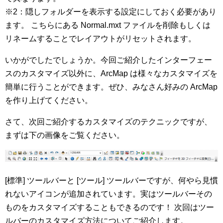
※2：隠しフォルダーを表示する設定にしておく必要があり
ます。 こちらにある Normal.mxt ファイルを削除もしくは
リネームすることでレイアウトがリセットされます。
いかがでしたでしょうか。今回ご紹介したインターフェー
スのカスタマイズ以外に、ArcMap は様々なカスタマイズを
簡単に行うことができます。ぜひ、みなさん好みの ArcMap
を作り上げてください。
さて、次回ご紹介するカスタマイズのテクニックですが、
まずは下の画像をご覧ください。
[標準] ツールバーと [ツール] ツールバーですが、何やら見慣
れないアイコンが追加されています。実はツールバーその
ものをカスタマイズすることもできるのです！ 次回はツー
ルバーのカスタマイズ方法についてご紹介します。