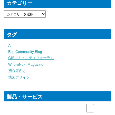
カテゴリー
タグ
AI
Esri Community Blog
GISコミュニティフォーラム
WhereNext Magazine
初心者向け
地図デザイン
製品・サービス