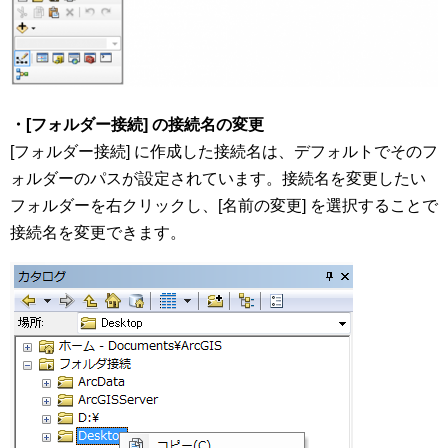
・[フォルダー接続] の接続名の変更
[フォルダー接続] に作成した接続名は、デフォルトでそのフ
ォルダーのパスが設定されています。接続名を変更したい
フォルダーを右クリックし、[名前の変更] を選択することで
接続名を変更できます。