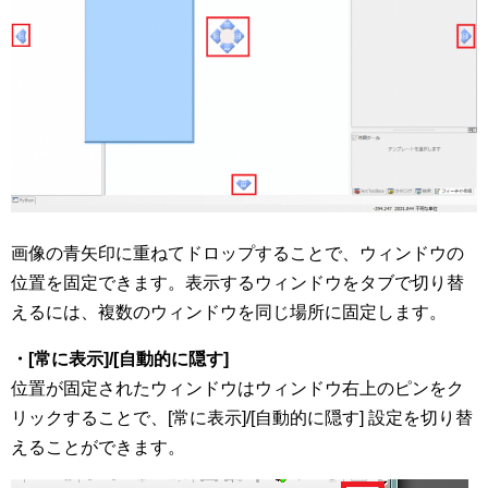
画像の青矢印に重ねてドロップすることで、ウィンドウの
位置を固定できます。表示するウィンドウをタブで切り替
えるには、複数のウィンドウを同じ場所に固定します。
・[常に表示]/[自動的に隠す]
位置が固定されたウィンドウはウィンドウ右上のピンをク
リックすることで、[常に表示]/[自動的に隠す] 設定を切り替
えることができます。