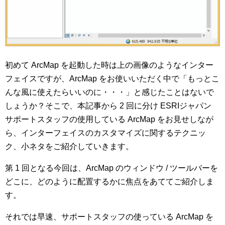
初めて ArcMap を起動した時は上の画像のようなインター
フェイスですが、ArcMap をお使いいただく中で「もっとこ
んな風に使えたらいいのに・・・」と感じたことはないで
しょうか？そこで、本記事から 2 回に分け ESRIジャパン
サポートスタッフの使用している ArcMap をお見せしなが
ら、インターフェイスのカスタマイズに関するテクニッ
ク、小ネタをご紹介していきます。
第 1 回となる今回は、ArcMap のウィンドウ / ツールバーを
どこに、どのように配置するかに焦点をあててご紹介しま
す。
それでは早速、サポートスタッフの使っている ArcMap を