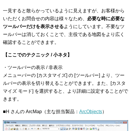
一見すると散らかっているように見えますが、お客様から
いただくお問合せの内容は様々なため、
必要な時に必要な
ツールバーだけを表示させる
ようにしています。不要なツ
ールバーは消しておくことで、主役である地図をより広く
確認することができます。
【ここでのテクニック / 小ネタ】
・ツールバーの表示 / 非表示
メニューバーの [カスタマイズ] の [ツールバー] より、ツー
ルバーの表示を切り替えることができます。また、[カスタ
マイズ モード] を選択すると、より詳細に設定することがで
きます。
■H さんの ArcMap（主な担当製品：
ArcObjects
）