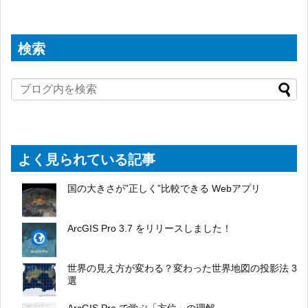
検索
よく見られている記事
国の大きさが”正しく”比較できる Webアプリ
ArcGIS Pro 3.7 をリリースしました！
世界の見え方が変わる？変わった世界地図の投影法 3
選