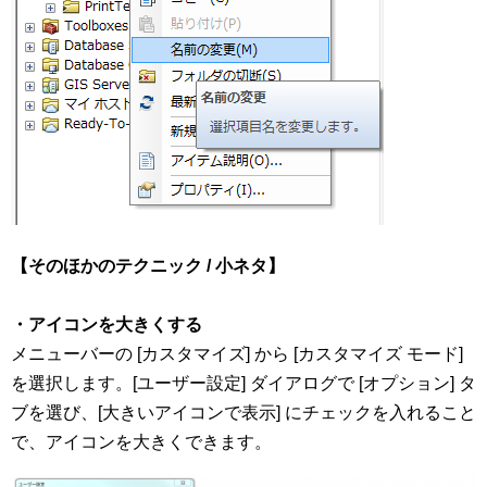
【そのほかのテクニック / 小ネタ】
・アイコンを大きくする
メニューバーの [カスタマイズ] から [カスタマイズ モード]
を選択します。[ユーザー設定] ダイアログで [オプション] タ
ブを選び、[大きいアイコンで表示] にチェックを入れること
で、アイコンを大きくできます。