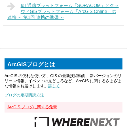
IoT通信プラットフォーム「SORACOM」とクラ
ウドGISプラットフォーム「ArcGIS Online」の
連携 ～ 第1回 連携の準備 ～
ArcGISブログとは
ArcGIS の便利な使い方、GIS の最新技術動向、新バージョンのリ
リース情報、イベントの見どころなど、ArcGIS に関するさまざま
な情報をお届けします。
詳しく
ブログの定期購読方法
ArcGIS ブログに関する免責