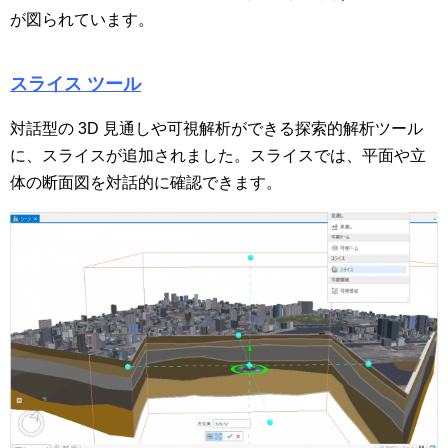
が図られています。
スライス ツール
対話型の 3D 見通しや可視解析ができる探索的解析ツール
に、スライスが追加されました。スライスでは、平面や立
体の断面図を対話的に確認できます。