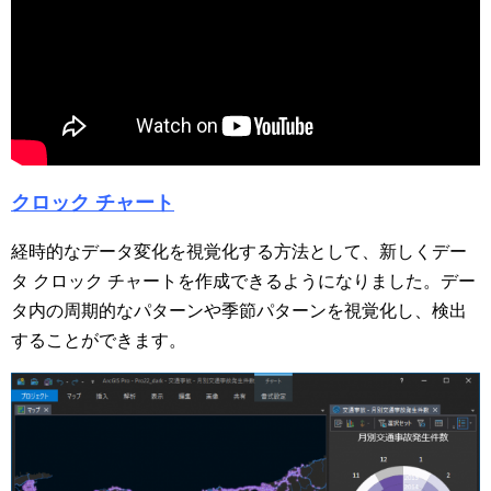
クロック チャート
経時的なデータ変化を視覚化する方法として、新しくデー
タ クロック チャートを作成できるようになりました。デー
タ内の周期的なパターンや季節パターンを視覚化し、検出
することができます。