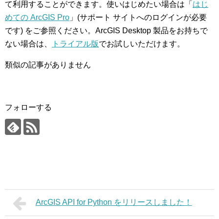
て利用することができます。使いはじめたい場合は「
はじ
めての ArcGIS Pro
」(サポート サイトへのログインが必要
です) をご参照ください。ArcGIS Desktop 製品をお持ちで
ない場合は、
トライアル版
でお試しいただけます。
類似の記事がありません
フォローする
ArcGIS API for Python をリリースしました！