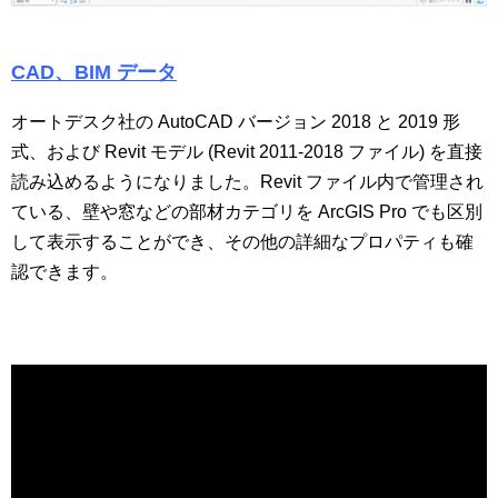
CAD
、BIM データ
オートデスク社の AutoCAD バージョン 2018 と 2019 形
式、および Revit モデル (Revit 2011-2018 ファイル) を直接
読み込めるようになりました。Revit ファイル内で管理され
ている、壁や窓などの部材カテゴリを ArcGIS Pro でも区別
して表示することができ、その他の詳細なプロパティも確
認できます。