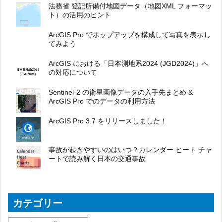
法務省 登記所備付地図データ（地図XML フォーマッ
ト）の活用のヒント
ArcGIS Pro でポップアップを構成して写真を表示し
てみよう
ArcGIS における「日本測地系2024 (JGD2024)」へ
の対応について
Sentinel-2 の衛星画像データの入手先まとめ &
ArcGIS Pro でのデータの利用方法
ArcGIS Pro 3.7 をリリースしました！
事故が起きやすいのはいつ？カレンダー ヒート チャ
ートで読み解く日本の交通事故
カテゴリー