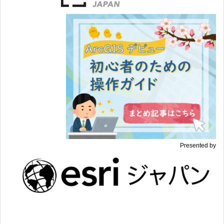
Presented by