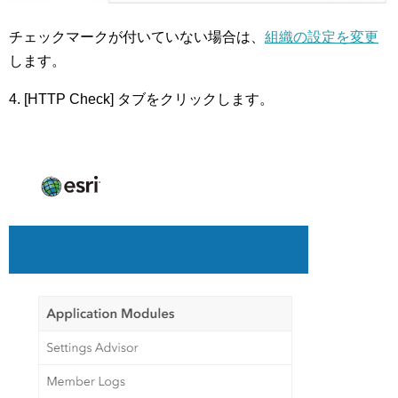
チェックマークが付いていない場合は、
組織の設定を変更
します。
4. [HTTP Check] タブをクリックします。