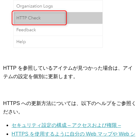
HTTP を参照しているアイテムが見つかった場合は、アイ
テムの設定を個別に更新します。
HTTPS への更新方法については、以下のヘルプをご参照く
ださい。
セキュリティ設定の構成 – アクセスおよび権限 –
HTTPS を使用するように自分の Web マップや Web シ