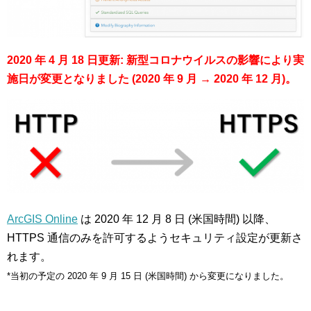
2020 年 4 月 18 日更新: 新型コロナウイルスの影響により実
施日が変更となりました (2020 年 9 月 → 2020 年 12 月)。
ArcGIS Online
は 2020 年 12 月 8 日 (米国時間) 以降、
HTTPS 通信のみを許可するようセキュリティ設定が更新さ
れます。
*当初の予定の 2020 年 9 月 15 日 (米国時間) から変更になりました。