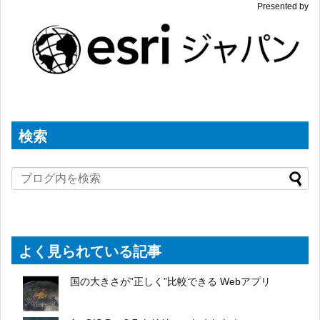
Presented by
検索
よく見られている記事
国の大きさが”正しく”比較できる Webアプリ