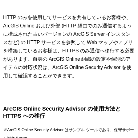
HTTP のみを使用してサービスを共有しているお客様や、
ArcGIS Online および外部 (HTTP 経由でのみ通信するよう
に構成された古いバージョンの ArcGIS Server インスタン
スなど) の HTTP サービスを参照して Web マップやアプリ
を構築しているお客様は、HTTPS のみ通信へ移行する必要
があります。自身の ArcGIS Online 組織の設定や個別のア
イテムの対応状況は、ArcGIS Online Security Advisor を使
用して確認することができます。
ArcGIS Online Security Advisor
の使用方法と
HTTPS への移行
※ArcGIS Online Security Advisor はサンプル ツールであり、保守サポー