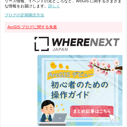
リース情報、イベントの見どころなど、ArcGIS に関するさまざま
な情報をお届けします。
詳しく
ブログの定期購読方法
ArcGIS ブログに関する免責