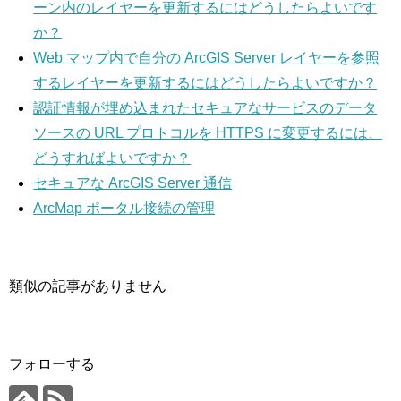
ーン内のレイヤーを更新するにはどうしたらよいです
か？
Web マップ内で自分の ArcGIS Server レイヤーを参照
するレイヤーを更新するにはどうしたらよいですか？
認証情報が埋め込まれたセキュアなサービスのデータ
ソースの URL プロトコルを HTTPS に変更するには、
どうすればよいですか？
セキュアな ArcGIS Server 通信
ArcMap ポータル接続の管理
類似の記事がありません
フォローする