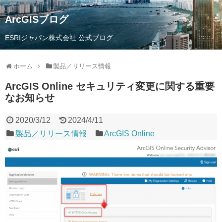
ArcGISブログ
ESRIジャパン株式会社 公式ブログ
ホーム
製品／リリース情報
ArcGIS Online セキュリティ変更に関する重要
なお知らせ
2020/3/12
2024/4/11
製品／リリース情報
ArcGIS Online