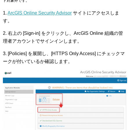
ト対象外です。
1.
ArcGIS Online Security Advisor
サイトにアクセスしま
す。
2. 右上の [Sign-in] をクリックし、ArcGIS Online 組織の管
理者アカウントでサインインします。
3. [Policies] を展開し、[HTTPS Only Access] にチェックマ
ークが付いているか確認します。