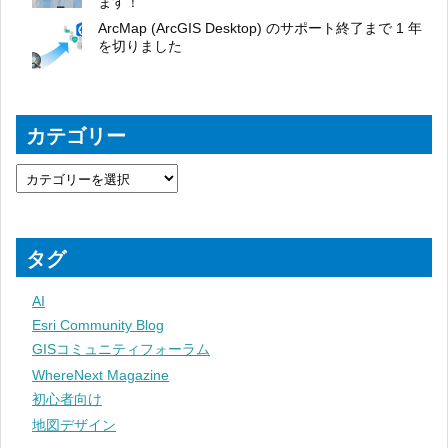
ます！
ArcMap (ArcGIS Desktop) のサポート終了まで 1 年
を切りました
カテゴリー
タグ
AI
Esri Community Blog
GISコミュニティフォーラム
WhereNext Magazine
初心者向け
地図デザイン