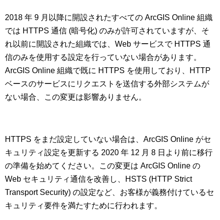
2018 年 9 月以降に開設されたすべての ArcGIS Online 組織
では HTTPS 通信 (暗号化) のみが許可されていますが、そ
れ以前に開設された組織では、Web サービスで HTTPS 通
信のみを使用する設定を行っていない場合があります。
ArcGIS Online 組織で既に HTTPS を使用しており、HTTP
ベースのサービスにリクエストを送信する外部システムが
ない場合、この変更は影響ありません。
HTTPS をまだ設定していない場合は、ArcGIS Online がセ
キュリティ設定を更新する 2020 年 12 月 8 日より前に移行
の準備を始めてください。この変更は ArcGIS Online の
Web セキュリティ通信を改善し、HSTS (HTTP Strict
Transport Security) の設定など、お客様が義務付けているセ
キュリティ要件を満たすために行われます。