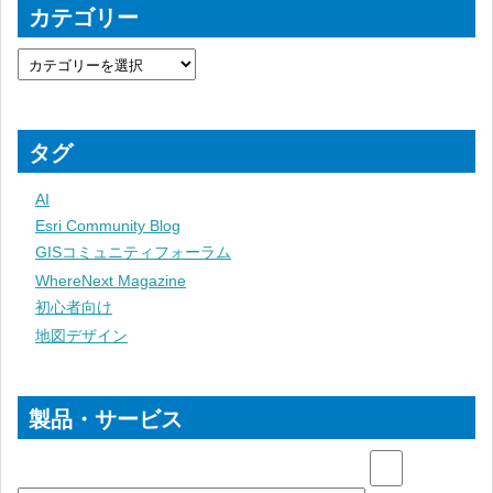
カテゴリー
タグ
AI
Esri Community Blog
GISコミュニティフォーラム
WhereNext Magazine
初心者向け
地図デザイン
製品・サービス