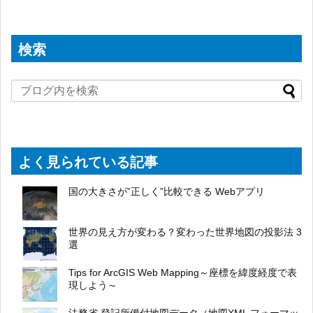
検索
よく見られている記事
国の大きさが”正しく”比較できる Webアプリ
世界の見え方が変わる？変わった世界地図の投影法 3
選
Tips for ArcGIS Web Mapping～座標を緯度経度で表
現しよう～