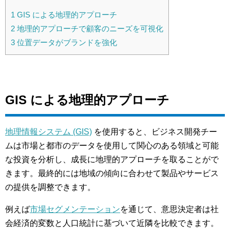
1
GIS による地理的アプローチ
2
地理的アプローチで顧客のニーズを可視化
3
位置データがブランドを強化
GIS による地理的アプローチ
地理情報システム (GIS)
を使用すると、ビジネス開発チー
ムは市場と都市のデータを使用して関心のある領域と可能
な投資を分析し、成長に地理的アプローチを取ることがで
きます。最終的には地域の傾向に合わせて製品やサービス
の提供を調整できます。
例えば
市場セグメンテーション
を通じて、意思決定者は社
会経済的変数と人口統計に基づいて近隣を比較できます。