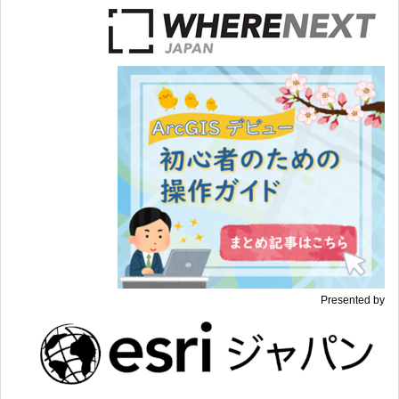
Presented by