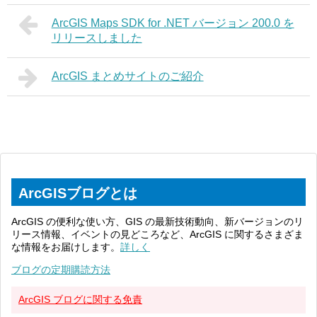
ArcGIS Maps SDK for .NET バージョン 200.0 を
リリースしました
ArcGIS まとめサイトのご紹介
ArcGISブログとは
ArcGIS の便利な使い方、GIS の最新技術動向、新バージョンのリ
リース情報、イベントの見どころなど、ArcGIS に関するさまざま
な情報をお届けします。
詳しく
ブログの定期購読方法
ArcGIS ブログに関する免責