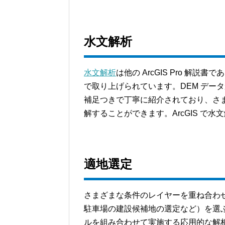
水文解析
水文解析
は他の ArcGIS Pro 解
で取り上げられています。DEM デー
補足つきで丁寧に紹介されており、さ
解することができます。ArcGIS で
適地選定
さまざまな条件のレイヤーを重ね合わ
駐車場の建設候補地の選定など）を選ぶ 
ルを組み合わせて実施する応用的な解析手