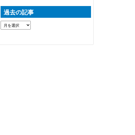
過去の記事