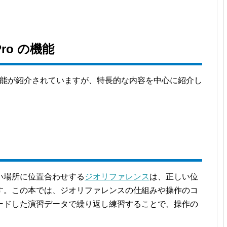
Pro の機能
o の機能が紹介されていますが、特長的な内容を中心に紹介し
い場所に位置合わせする
ジオリファレンス
は、正しい位
す。この本では、ジオリファレンスの仕組みや操作のコ
ードした演習データで繰り返し練習することで、操作の