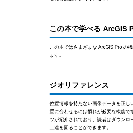
この本で学べる ArcGIS 
この本ではさまざまな ArcGIS Pr
ます。
ジオリファレンス
位置情報を持たない画像データを正し
置に合わせるには慣れが必要な機能で
ツが紹介されており、読者はダウンロ
上達を図ることができます。